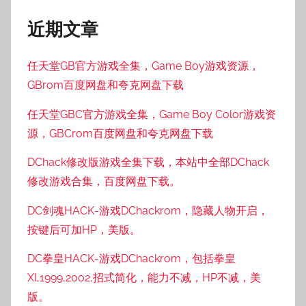
近期文章
任天堂GB官方游戏全集，Game Boy游戏资源，
GBrom百度网盘和夸克网盘下载
任天堂GBC官方游戏全集，Game Boy Color游戏资
源，GBCrom百度网盘和夸克网盘下载
DChack修改版游戏全集下载，本站中全部DChack
修改游戏合集，百度网盘下载。
DC剑魂HACK-游戏DChackrom，隐藏人物开启，
按键后可加HP，美版。
DC拳皇HACK-游戏DChackrom，包括拳皇
XI,1999,2002,招式简化，能力不减，HP不减，美
版。