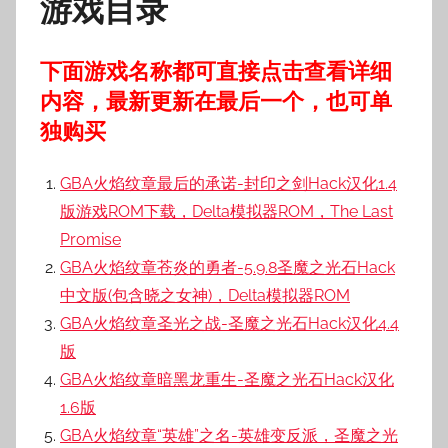
游戏目录
下面游戏名称都可直接点击查看详细
内容，最新更新在最后一个，也可单
独购买
GBA火焰纹章最后的承诺-封印之剑Hack汉化1.4
版游戏ROM下载，Delta模拟器ROM，The Last
Promise
GBA火焰纹章苍炎的勇者-5.9.8圣魔之光石Hack
中文版(包含晓之女神)，Delta模拟器ROM
GBA火焰纹章圣光之战-圣魔之光石Hack汉化4.4
版
GBA火焰纹章暗黑龙重生-圣魔之光石Hack汉化
1.6版
GBA火焰纹章“英雄”之名-英雄变反派，圣魔之光