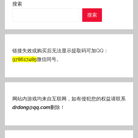
搜索
搜索
链接失效或购买后无法显示提取码可加QQ：
978617485
微信同号。
网站内游戏均来自互联网，如有侵犯您的权益请联系
drdong@qq.com
删除！