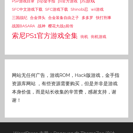
ps游戏
PSP游戏目录
psp金手指
ps官方游戏
SFC中文游戏下载
SFC游戏下载
Shinobi忍
wii游戏
三国战纪
合金弹头
合金装备自由之子
多多罗
快打刑事
战国BASARA
战神
樱花大战5前传
索尼PS1官方游戏全集
街机
街机游戏
网站无任何广告，游戏ROM，Hack版游戏，金手指
资源库网站
，有些资源需要购买，但是并非是游戏
本身价值，而是站长收集的辛苦费，感谢支持，谢
谢！