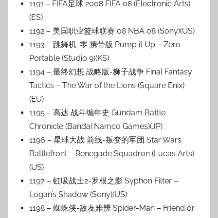
1191 – FIFA足球 2008 FIFA 08 (Electronic Arts)
(ES)
1192 – 美国职业篮球联赛 08 NBA 08 (Sony)(US)
1193 – 跳舞机-零 携带版 Pump it Up – Zero
Portable (Studio 9)(KS)
1194 – 最终幻想 战略版-狮子战争 Final Fantasy
Tactics – The War of the Lions (Square Enix)
(EU)
1195 – 高达 战斗编年史 Gundam Battle
Chronicle (Bandai Namco Games)(JP)
1196 – 星球大战 前线-叛变的军团 Star Wars
Battlefront – Renegade Squadron (Lucas Arts)
(US)
1197 – 虹吸战士2-罗根之影 Syphon Filter –
Logan’s Shadow (Sony)(US)
1198 – 蜘蛛侠-敌友难辨 Spider-Man – Friend or