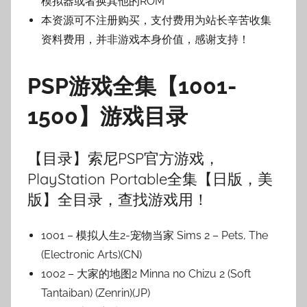
模拟器或者换其他的ROM
本资源可不注册购买，支付费用为站长辛苦收集
资料费用，并非游戏本身价值，感谢支持！
PSP游戏全集【1001-
1500】游戏目录
【目录】索尼PSP官方游戏，
PlayStation Portable全集【日版，美
版】全目录，查找游戏用！
1001 – 模拟人生2-宠物当家 Sims 2 – Pets, The
(Electronic Arts)(CN)
1002 – 大家的地图2 Minna no Chizu 2 (Soft
Tantaiban) (Zenrin)(JP)