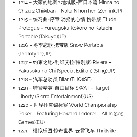
1214 – 大家的地图2 地域版-西日本篇 Minna no
Chizu 2 Chiikiban – Naka Nihon hen (Zenrin)(JP)
1215 – 练习曲-序章 动摇的心情 携带版 E’tude
Prologue – Yureugoku Kokoro no Katachi
Portable (Takuyo)(JP)
1216 – 冬季恋歌 携带版 Snow Portable
(Prototype)(JP)
1217 – 约束之地-利维艾拉(特别版) Riviera –
Yakusoku no Chi (Special Edition) (Sting)(JP)
1218 – 汽车总动员 Bilar (THQ)(SE)
1219 – 特警精英-自由目标 SWAT – Target
Liberty (Sierra Entertainment)(US)
1220 – 世界扑克锦标赛 World Championship
Poker – Featuring Howard Lederer – All In (505
Games)(EU)
1221 – 模拟乐园 惊奇世界-云霄飞车 Thrillville –