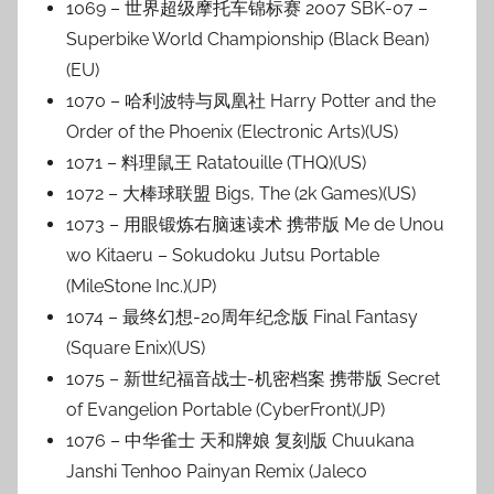
1069 – 世界超级摩托车锦标赛 2007 SBK-07 –
Superbike World Championship (Black Bean)
(EU)
1070 – 哈利波特与凤凰社 Harry Potter and the
Order of the Phoenix (Electronic Arts)(US)
1071 – 料理鼠王 Ratatouille (THQ)(US)
1072 – 大棒球联盟 Bigs, The (2k Games)(US)
1073 – 用眼锻炼右脑速读术 携带版 Me de Unou
wo Kitaeru – Sokudoku Jutsu Portable
(MileStone Inc.)(JP)
1074 – 最终幻想-20周年纪念版 Final Fantasy
(Square Enix)(US)
1075 – 新世纪福音战士-机密档案 携带版 Secret
of Evangelion Portable (CyberFront)(JP)
1076 – 中华雀士 天和牌娘 复刻版 Chuukana
Janshi Tenhoo Painyan Remix (Jaleco