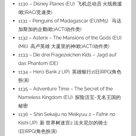
1130 – Disney Planes (EU) 飞机总动员 火线救援
(欧)RAC(竞速类)
1131 – Penguins of Madagascar (EU)(M5) 马达
加斯加的企鹅(欧)ACT(动作类)
1132 – Asterix – The Mansions of the Gods (EU)
(M6) 高卢英雄 大厦里的神(欧)ACT(动作类)
1133 – Die drei Fragezeichen Kids – Jagd auf
das Phantom (DE)
1134 – Hero Bank 2 (JP) 英雄银行2(日)RPG(角色
扮演)
1135 – Adventure Time – The Secret of the
Nameless Kingdom (EU) 探险活宝-无名王国的
秘密
1136 – Shin Sekaiju no Meikyuu 2 – Fafnir no
Kishi (JP) 新 世界树迷宫2 法夫尼尔的骑士
(日)RPG(角色扮演)