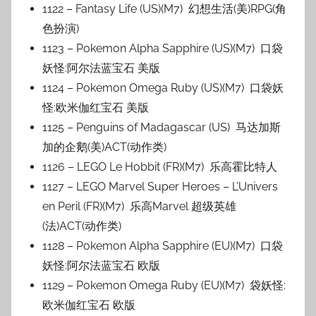
1122 – Fantasy Life (US)(M7) 幻想生活(美)RPG(角
色扮演)
1123 – Pokemon Alpha Sapphire (US)(M7) 口袋
妖怪:阿尔法蓝宝石 美版
1124 – Pokemon Omega Ruby (US)(M7) 口袋妖
怪:欧米伽红宝石 美版
1125 – Penguins of Madagascar (US) 马达加斯
加的企鹅(美)ACT(动作类)
1126 – LEGO Le Hobbit (FR)(M7) 乐高霍比特人
1127 – LEGO Marvel Super Heroes – L’Univers
en Peril (FR)(M7) 乐高Marvel 超级英雄
(法)ACT(动作类)
1128 – Pokemon Alpha Sapphire (EU)(M7) 口袋
妖怪:阿尔法蓝宝石 欧版
1129 – Pokemon Omega Ruby (EU)(M7) 袋妖怪:
欧米伽红宝石 欧版