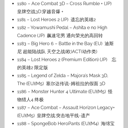
1180 – Ace Combat 3D – Cross Rumble + (JP)
皇牌空战3D:穿越音爆 +
1181 – Lost Heroes 2 (JP) 遗忘的英雄2
1182 – Yowamushi Pedal – Ashita e no High
Cadence (JP) 飙速宅男 通向荣光的高回转
1183 – Big Hero 6 – Battle in the Bay (EU) 迪斯
尼 超能陆战队 天空之战(欧)ACT(动作类)
1184 – Lost Heroes 2 (Premium Edition) (JP) 忘
的英雄2 限定版
1185 – Legend of Zelda – Majora’s Mask 3D,
The (EU)(M5) 塞尔达传说-姆祖拉的假面 3D
1186 – Monster Hunter 4 Ultimate (EU)(M5) 怪
物猎人4 终极
1187 – Ace Combat – Assault Horizon Legacy+
(EU)(M5) 皇牌空战:突击地平线-遗产
1188 – SpongeBob HeroPants (EU)(M4) 海绵宝