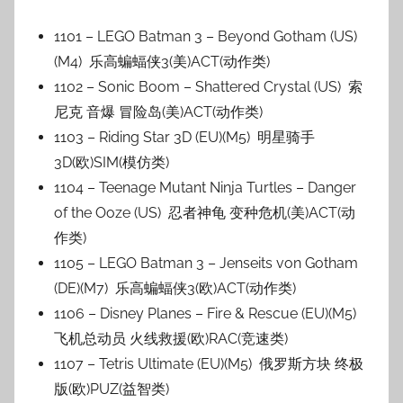
1101 – LEGO Batman 3 – Beyond Gotham (US)
(M4) 乐高蝙蝠侠3(美)ACT(动作类)
1102 – Sonic Boom – Shattered Crystal (US) 索
尼克 音爆 冒险岛(美)ACT(动作类)
1103 – Riding Star 3D (EU)(M5) 明星骑手
3D(欧)SIM(模仿类)
1104 – Teenage Mutant Ninja Turtles – Danger
of the Ooze (US) 忍者神龟 变种危机(美)ACT(动
作类)
1105 – LEGO Batman 3 – Jenseits von Gotham
(DE)(M7) 乐高蝙蝠侠3(欧)ACT(动作类)
1106 – Disney Planes – Fire & Rescue (EU)(M5)
飞机总动员 火线救援(欧)RAC(竞速类)
1107 – Tetris Ultimate (EU)(M5) 俄罗斯方块 终极
版(欧)PUZ(益智类)