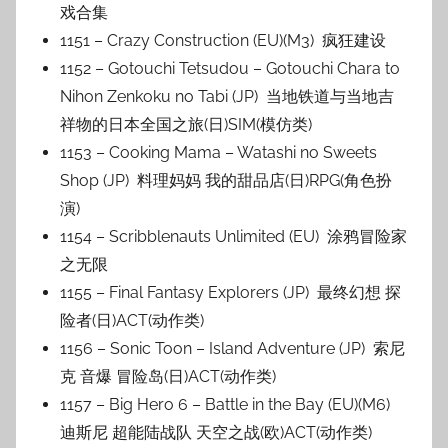
戏合集
1151 – Crazy Construction (EU)(M3) 疯狂建设
1152 – Gotouchi Tetsudou – Gotouchi Chara to
Nihon Zenkoku no Tabi (JP) 当地铁道与当地吉
祥物的日本全国之旅(日)SIM(模仿类)
1153 – Cooking Mama – Watashi no Sweets
Shop (JP) 料理妈妈 我的甜品店(日)RPG(角色扮
演)
1154 – Scribblenauts Unlimited (EU) 涂鸦冒险家
之无限
1155 – Final Fantasy Explorers (JP) 最终幻想 探
险者(日)ACT(动作类)
1156 – Sonic Toon – Island Adventure (JP) 索尼
克 音爆 冒险岛(日)ACT(动作类)
1157 – Big Hero 6 – Battle in the Bay (EU)(M6)
迪斯尼 超能陆战队 天空之战(欧)ACT(动作类)