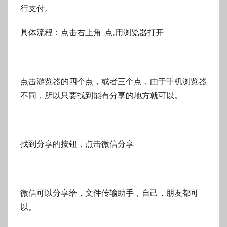
行支付。
具体流程：点击右上角…点,用浏览器打开
点击游览器的四个点，或者三个点，由于手机浏览器
不同，所以只要找到能有分享的地方就可以。
找到分享的按钮，点击微信分享
微信可以分享给，文件传输助手，自己，朋友都可
以。