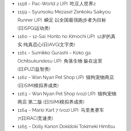
1158 – Pac-World 2 (JP) 吃豆人世界2
1159 – Syunsoku Mezase! Zenkoku Saikyou
Runner (JP) 瞬足 以全国最强跑步者为目标
(日)SPG(运动类)
1160 – 12-Sai. Honto no Kimochi (JP) 12岁的真
实 纯真恋心(日)AVG(文字类)
1161 – Sumikko Gurashi – Koko ga
Ochitsukundesu (JP) 角落生物 躲在这里
(日)PUZ(益智类)
1162 – Wan Nyan Pet Shop (JP) 猫狗宠物商店
(日)SIM(模拟养成类)
1163 – Wan Nyan Pet Shop (v02) (JP) 猫狗宠物
商店 第二版 (日)SIM(模拟养成类)
1164 – Mario Kart 7 (v02) (JP) 马里奥赛车
7(日)RAC(竞速类)
1165 – Dolly Kanon Dokidoki Tokimeki Himitsu