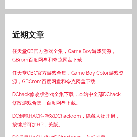
近期文章
任天堂GB官方游戏全集，Game Boy游戏资源，
GBrom百度网盘和夸克网盘下载
任天堂GBC官方游戏全集，Game Boy Color游戏资
源，GBCrom百度网盘和夸克网盘下载
DChack修改版游戏全集下载，本站中全部DChack
修改游戏合集，百度网盘下载。
DC剑魂HACK-游戏DChackrom，隐藏人物开启，
按键后可加HP，美版。