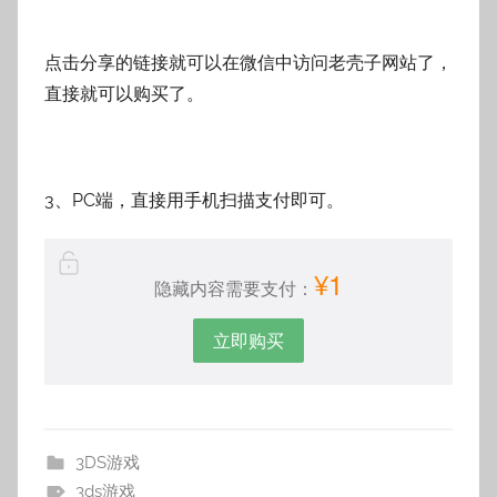
点击分享的链接就可以在微信中访问老壳子网站了，
直接就可以购买了。
3、PC端，直接用手机扫描支付即可。
¥1
隐藏内容需要支付：
立即购买
3DS游戏
3ds游戏