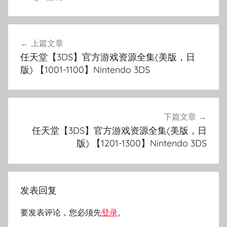
文
上篇文章
章
任天堂【3DS】官方游戏资源全集(美版，日
导
版) 【1001-1100】Nintendo 3DS
航
下篇文章
任天堂【3DS】官方游戏资源全集(美版，日
版) 【1201-1300】Nintendo 3DS
发表回复
要发表评论，您必须先
登录
。