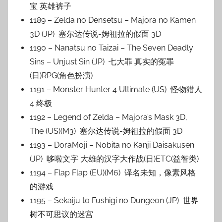
宝 英雄裤子
1189 – Zelda no Densetsu – Majora no Kamen
3D (JP) 塞尔达传说-姆祖拉的假面 3D
1190 – Nanatsu no Taizai – The Seven Deadly
Sins – Unjust Sin (JP) 七大罪 真实的冤罪
(日)RPG(角色扮演)
1191 – Monster Hunter 4 Ultimate (US) 怪物猎人
4 终极
1192 – Legend of Zelda – Majora’s Mask 3D,
The (US)(M3) 塞尔达传说-姆祖拉的假面 3D
1193 – DoraMoji – Nobita no Kanji Daisakusen
(JP) 哆啦文字 大雄的汉字大作战(日)ETC(益智类)
1194 – Flap Flap (EU)(M6) 译名未知，像素风格
的游戏
1195 – Sekaiju to Fushigi no Dungeon (JP) 世界
树不可思议的迷宫