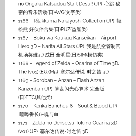
no Ongaku Katsudou Start Desu!! (JP) 心跳 秘
密的音乐活动(日)AVG(文字类)
1166 – Rilakkuma Nakayoshi Collection (JP) 轻
松熊 好伙伴合集(日)PUZ(益智类)
1167 – Boku wa Koukuu Kanseikan – Airport
Hero 3D – Narita All Stars (JP) 我是航空管制官
机场英雄3D 成田 全明星(日)SIM(模仿类)
1168 – Legend of Zelda – Ocarina of Time 3D,
The (v01) (EU)(M5) 塞尔达传说-时之笛 3D
1169 – Soroban – Anzan – Flash Anzan
Kanzenban (JP) 算盘闪光心算术 完全版
(日)ETC(其他类)
1170 – Kenka Banchou 6 – Soul & Blood (JP)
喧哗番长6-魂与血
1171 – Zelda no Densetsu Toki no Ocarina 3D
(v01) (JP) 塞尔达传说-时之笛 3D