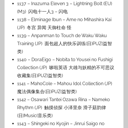
1137 – Inazuma Eleven 3 – Lightning Bolt (EU)
(M3) 闪电十一人3 – 闪电
1138 – Elminage Ibun – Ame no Mihashira Kai
(JP) 冬宫 异闻 天御柱命 怪
1139 – Anpanman to Touch de Waku Waku
Training (JP) 面包超人的快乐训练(日)PUZ(益智
类)
1140 – DoraEigo – Nobita to Yousei no Fushigi
Collection (JP) 哆啦英语 大雄与妖精的不可思议
收藏集(日)PUZ(益智类)
1141 – MahoCole – Mahou Idol Collection (JP)
魔法偶像集合(日)PUZ(益智类)
1142 – Osawari Tantei Ozawa Rina – Nameko
Rhythm (JP) 触摸侦探 小泽里奈 滑子菇韵律
(日)Music(音乐类)
1143 – Shingeki no Kyojin – Jinrui Saigo no