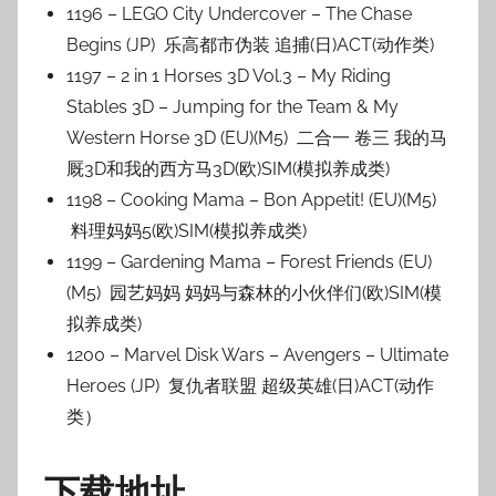
1196 – LEGO City Undercover – The Chase
Begins (JP) 乐高都市伪装 追捕(日)ACT(动作类)
1197 – 2 in 1 Horses 3D Vol.3 – My Riding
Stables 3D – Jumping for the Team & My
Western Horse 3D (EU)(M5) 二合一 卷三 我的马
厩3D和我的西方马3D(欧)SIM(模拟养成类)
1198 – Cooking Mama – Bon Appetit! (EU)(M5)
料理妈妈5(欧)SIM(模拟养成类)
1199 – Gardening Mama – Forest Friends (EU)
(M5) 园艺妈妈 妈妈与森林的小伙伴们(欧)SIM(模
拟养成类)
1200 – Marvel Disk Wars – Avengers – Ultimate
Heroes (JP) 复仇者联盟 超级英雄(日)ACT(动作
类）
下载地址