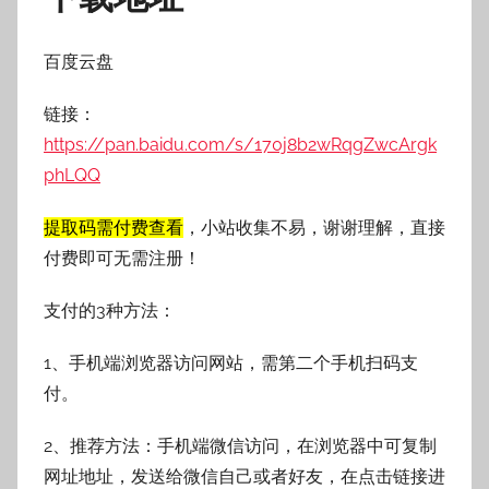
百度云盘
链接：
https://pan.baidu.com/s/170j8b2wRqgZwcArgk
phLQQ
提取码需付费查看
，小站收集不易，谢谢理解，直接
付费即可无需注册！
支付的3种方法：
1、手机端浏览器访问网站，需第二个手机扫码支
付。
2、推荐方法：手机端微信访问，在浏览器中可复制
网址地址，发送给微信自己或者好友，在点击链接进