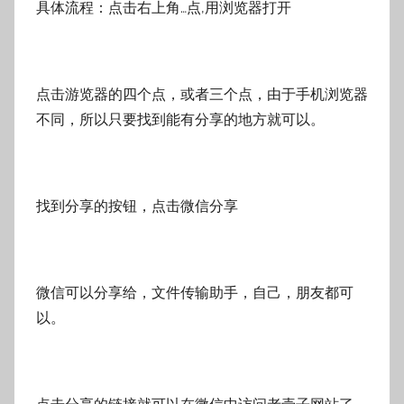
具体流程：点击右上角…点,用浏览器打开
点击游览器的四个点，或者三个点，由于手机浏览器
不同，所以只要找到能有分享的地方就可以。
找到分享的按钮，点击微信分享
微信可以分享给，文件传输助手，自己，朋友都可
以。