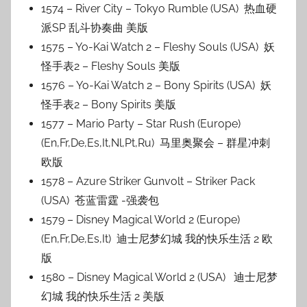
1574 – River City – Tokyo Rumble (USA) 热血硬
派SP 乱斗协奏曲 美版
1575 – Yo-Kai Watch 2 – Fleshy Souls (USA) 妖
怪手表2 – Fleshy Souls 美版
1576 – Yo-Kai Watch 2 – Bony Spirits (USA) 妖
怪手表2 – Bony Spirits 美版
1577 – Mario Party – Star Rush (Europe)
(En,Fr,De,Es,It,Nl,Pt,Ru) 马里奥聚会 – 群星冲刺
欧版
1578 – Azure Striker Gunvolt – Striker Pack
(USA) 苍蓝雷霆 -强袭包
1579 – Disney Magical World 2 (Europe)
(En,Fr,De,Es,It) 迪士尼梦幻城 我的快乐生活 2 欧
版
1580 – Disney Magical World 2 (USA) 迪士尼梦
幻城 我的快乐生活 2 美版