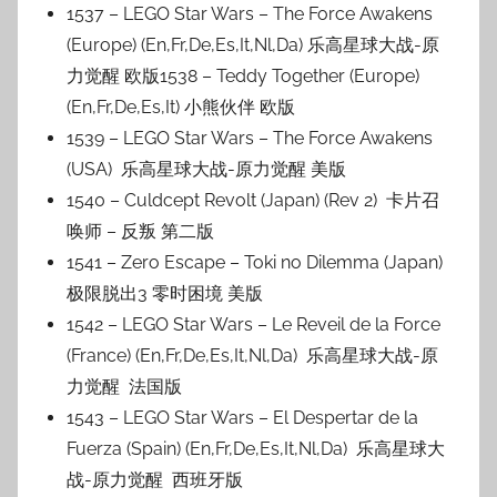
1537 – LEGO Star Wars – The Force Awakens
(Europe) (En,Fr,De,Es,It,Nl,Da) 乐高星球大战-原
力觉醒 欧版1538 – Teddy Together (Europe)
(En,Fr,De,Es,It) 小熊伙伴 欧版
1539 – LEGO Star Wars – The Force Awakens
(USA) 乐高星球大战-原力觉醒 美版
1540 – Culdcept Revolt (Japan) (Rev 2) 卡片召
唤师 – 反叛 第二版
1541 – Zero Escape – Toki no Dilemma (Japan)
极限脱出3 零时困境 美版
1542 – LEGO Star Wars – Le Reveil de la Force
(France) (En,Fr,De,Es,It,Nl,Da) 乐高星球大战-原
力觉醒 法国版
1543 – LEGO Star Wars – El Despertar de la
Fuerza (Spain) (En,Fr,De,Es,It,Nl,Da) 乐高星球大
战-原力觉醒 西班牙版