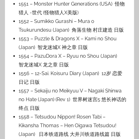
1551 – Monster Hunter Generations (USA) 怪物
猎人 -世代 (怪物猎人X美版)
1552 – Sumikko Gurashi – Mura o
Tsukurundesu (Japan) 角落生物 村庄建造 日版
1553 – Puzzle & Dragons X – Kami no Shou
(Japan) 智龙迷城X 神之章 日版
1554 – PazuDora X – Ryuu no Shou (Japan)
智龙迷城X 龙之章 日版
1556 – 12-Sai. Koisuru Diary (Japan) 12岁 恋爱
日记 日版
1557 – Sekaiju no Meikyuu V – Nagaki Shinwa
no Hate (Japan) (Rev 1) 世界树迷宫5 悠长神话的
终点 日版
1558 – Tetsudou Nippon! Rosen Tabi –
Kikansha Thomas – Hen Oigawa Tetsudou!
(Japan) 日本铁道路线 大井川铁道路线篇 日版