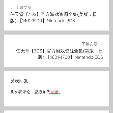
文
上篇文章
章
任天堂【3DS】官方游戏资源全集(美版，日
导
版) 【1401-1500】Nintendo 3DS
航
下篇文章
任天堂【3DS】官方游戏资源全集(美版，日
版) 【1601-1700】Nintendo 3DS
发表回复
要发表评论，您必须先
登录
。