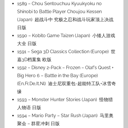
1589 – Chou Sentouchuu Kyuukyoku no
Shinobi to Battle Player Choujou Kessen
(Japan) 超战斗中 究极之忍和战斗玩家顶上决战
日版
1590 – Kobito Game Taizen (Japan) 小矮人游戏
大全 日版
1591 – Sega 3D Classics Collection (Europe) 世
嘉3D档案集 欧版
1592 – Disney 2-Pack – Frozen – Olaf’s Quest +
Big Hero 6 – Battle in the Bay (Europe)
(En,Fr,De,It,Nl) 迪士尼双重包-超能特工队+冰雪奇
缘
1593 – Monster Hunter Stories (Japan) 怪物猎
人物语 日版
1594 – Mario Party – Star Rush (Japan) 马里奥
聚会 – 群星冲刺 日版