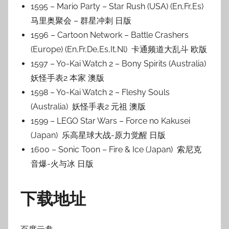
1595 – Mario Party – Star Rush (USA) (En,Fr,Es)
马里奥聚会 – 群星冲刺 日版
1596 – Cartoon Network – Battle Crashers
(Europe) (En,Fr,De,Es,It,Nl) 卡通频道大乱斗 欧版
1597 – Yo-Kai Watch 2 – Bony Spirits (Australia)
妖怪手表2 本家 澳版
1598 – Yo-Kai Watch 2 – Fleshy Souls
(Australia) 妖怪手表2 元祖 澳版
1599 – LEGO Star Wars – Force no Kakusei
(Japan) 乐高星球大战-原力觉醒 日版
1600 – Sonic Toon – Fire & Ice (Japan) 索尼克
音爆-火与冰 日版
下载地址