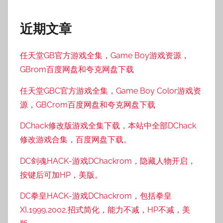
近期文章
任天堂GB官方游戏全集，Game Boy游戏资源，
GBrom百度网盘和夸克网盘下载
任天堂GBC官方游戏全集，Game Boy Color游戏资
源，GBCrom百度网盘和夸克网盘下载
DChack修改版游戏全集下载，本站中全部DChack
修改游戏合集，百度网盘下载。
DC剑魂HACK-游戏DChackrom，隐藏人物开启，
按键后可加HP，美版。
DC拳皇HACK-游戏DChackrom，包括拳皇
XI,1999,2002,招式简化，能力不减，HP不减，美