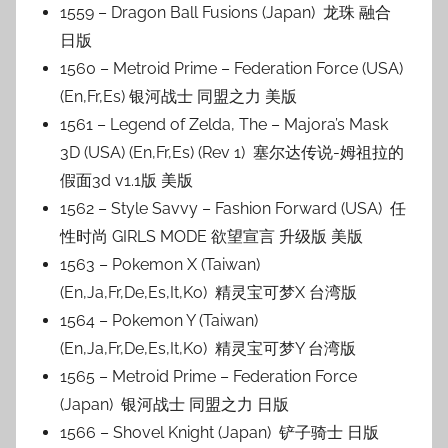
1559 – Dragon Ball Fusions (Japan) 龙珠 融合
日版
1560 – Metroid Prime – Federation Force (USA)
(En,Fr,Es) 银河战士 同盟之力 美版
1561 – Legend of Zelda, The – Majora’s Mask
3D (USA) (En,Fr,Es) (Rev 1) 塞尔达传说-姆祖拉的
假面3d v1.1版 美版
1562 – Style Savvy – Fashion Forward (USA) 任
性时尚 GIRLS MODE 欲望宣言 升级版 美版
1563 – Pokemon X (Taiwan)
(En,Ja,Fr,De,Es,It,Ko) 精灵宝可梦X 台湾版
1564 – Pokemon Y (Taiwan)
(En,Ja,Fr,De,Es,It,Ko) 精灵宝可梦Y 台湾版
1565 – Metroid Prime – Federation Force
(Japan) 银河战士 同盟之力 日版
1566 – Shovel Knight (Japan) 铲子骑士 日版