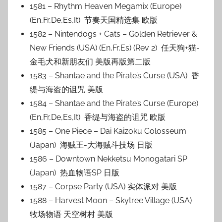
1581 – Rhythm Heaven Megamix (Europe)
(En,Fr,De,Es,It) 节奏天国精选集 欧版
1582 – Nintendogs + Cats – Golden Retriever &
New Friends (USA) (En,Fr,Es) (Rev 2) 任天狗+猫-
金毛犬和新朋友们 美版再版第二版
1583 – Shantae and the Pirate’s Curse (USA) 香
缇与海盗的诅咒 美版
1584 – Shantae and the Pirate’s Curse (Europe)
(En,Fr,De,Es,It) 香缇与海盗的诅咒 欧版
1585 – One Piece – Dai Kaizoku Colosseum
(Japan) 海贼王-大海贼斗技场 日版
1586 – Downtown Nekketsu Monogatari SP
(Japan) 热血物语SP 日版
1587 – Corpse Party (USA) 实体派对 美版
1588 – Harvest Moon – Skytree Village (USA)
牧场物语 天空树村 美版