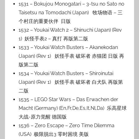
1531 – Bokujou Monogatari – 3-tsu no Sato no
Taisetsu na Tomodachi (Japan) 牧场物语 – 三
个村庄的重要伙伴 日版
1532 – Youkai Watch 2 – Shinuchi (Japan) (Rev
1) 妖怪手表2 – 真打 再版第二版
1533 – Youkai Watch Busters – Akanekodan
(Japan) (Rev 1) 妖怪手表 破坏者 赤猫团 日版 再
版第二版
1534 – Youkai Watch Busters – Shiroinutai
(Japan) (Rev 1) 妖怪手表 破坏者 白犬队 再版第
二版
1535 – LEGO Star Wars – Das Erwachen der
Macht (Germany) (En,Fr,De,Es,It,Nl,Da) 乐高星球
大战-原力觉醒 德国版
1536 – Zero Escape – Zero Time Dilemma
(USA) 极限脱出3 零时困境 美版