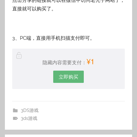
点击分享的链接就可以在微信中访问老壳子网站了，
直接就可以购买了。
3、PC端，直接用手机扫描支付即可。
¥1
隐藏内容需要支付：
立即购买
3DS游戏
3ds游戏