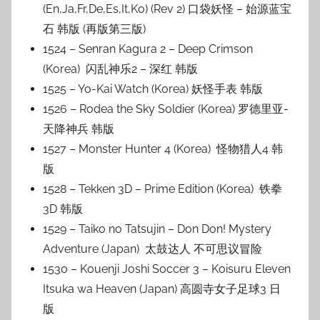
(En,Ja,Fr,De,Es,It,Ko) (Rev 2) 口袋妖怪 – 始源蓝宝
石 韩版 (再版第三版)
1524 – Senran Kagura 2 – Deep Crimson
(Korea) 闪乱神乐2 – 深红 韩版
1525 – Yo-Kai Watch (Korea) 妖怪手表 韩版
1526 – Rodea the Sky Soldier (Korea) 罗德里亚-
天降神兵 韩版
1527 – Monster Hunter 4 (Korea) 怪物猎人4 韩
版
1528 – Tekken 3D – Prime Edition (Korea) 铁拳
3D 韩版
1529 – Taiko no Tatsujin – Don Don! Mystery
Adventure (Japan) 太鼓达人 不可思议冒险
1530 – Kouenji Joshi Soccer 3 – Koisuru Eleven
Itsuka wa Heaven (Japan) 高圆寺女子足球3 日
版