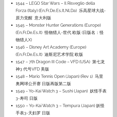
1544 – LEGO Star Wars – Il Risveglio della
Forza (Italy) (En,Fr,De,Es,It,Nl,Da) 乐高星球大战-
原力觉醒 意大利版
1545 – Monster Hunter Generations (Europe)
(En,Fr,De,Es,It) 怪物猎人-世代 欧版 (日版名：怪
物猎人X)
1546 – Disney Art Academy (Europe)
(En,Fr,De,Es,It) 迪斯尼艺术学院 欧版
1547 – 7th Dragon III Code – VFD (USA) 第七龙
神3 代号VFD 美版
1548 – Mario Tennis Open (Japan) (Rev 1) 马里
奥网球公开赛 日版再版第二版
1549 – Yo-Kai Watch 3 – Sushi (Japan) 妖怪手表
3-寿司 日版
1550 – Yo-Kai Watch 3 – Tempura (Japan) 妖怪
手表3-天妇罗 日版