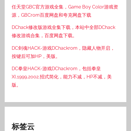
任天堂GBC官方游戏全集，Game Boy Color游戏资
源，GBCrom百度网盘和夸克网盘下载
DChack修改版游戏全集下载，本站中全部DChack
修改游戏合集，百度网盘下载。
DC剑魂HACK-游戏DChackrom，隐藏人物开启，
按键后可加HP，美版。
DC拳皇HACK-游戏DChackrom，包括拳皇
XI,1999,2002,招式简化，能力不减，HP不减，美
版。
标签云