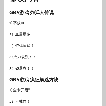
GBA游戏 炸弹人传说
1) 不减血！
2）血量最多！！
3）炸弹最多！！
4) 火力最强！！
5）钱最多！！
GBA游戏 疯狂解迷方块
1) 全卡开启!!
2）不减血！！