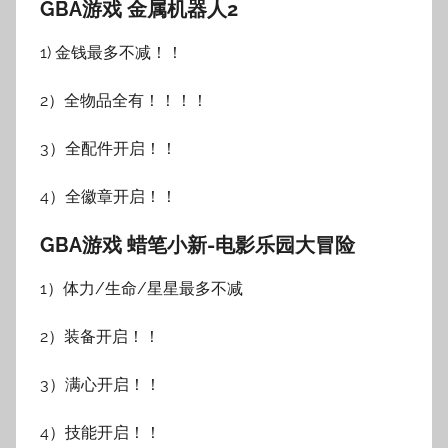
GBA游戏 金属机器人2
1) 金钱最多不减！！
2）全物品全有！！！！
3）全配件开启！！
4）全徽章开启！！
GBA游戏 蜡笔小新-电影乐园大冒险
1）体力/生命/星星最多不减
2）装备开启！！
3）满心开启！！
4）技能开启！！