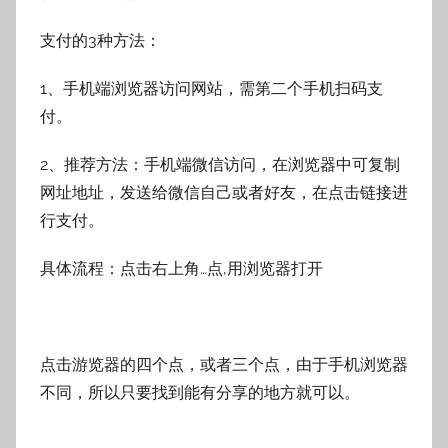
支付的3种方法：
1、手机端浏览器访问网站，需第二个手机扫码支
付。
2、推荐方法：手机端微信访问，在浏览器中可复制
网址地址，发送给微信自己或者好友，在点击链接进
行支付。
具体流程：点击右上角…点,用浏览器打开
点击游览器的四个点，或者三个点，由于手机浏览器
不同，所以只要找到能有分享的地方就可以。