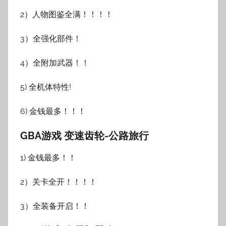
2）人物图鉴全满！！！！
3）全强化部件！
4）全附加武器！！
5) 全机体特性!
6) 金钱最多！！！
GBA游戏 变速齿轮-公路旅行
1) 金钱最多！！
2）关卡全开！！！！
3）全装备开启！！