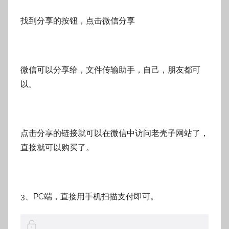
找到分享的按钮，点击微信分享
微信可以分享给，文件传输助手，自己，朋友都可
以。
点击分享的链接就可以在微信中访问老壳子网站了，
直接就可以购买了。
3、PC端，直接用手机扫描支付即可。