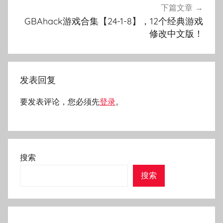
下篇文章
GBAhack游戏合集【24-1-8】，12个经典游戏
修改中文版！
发表回复
要发表评论，您必须先
登录
。
搜索
搜索