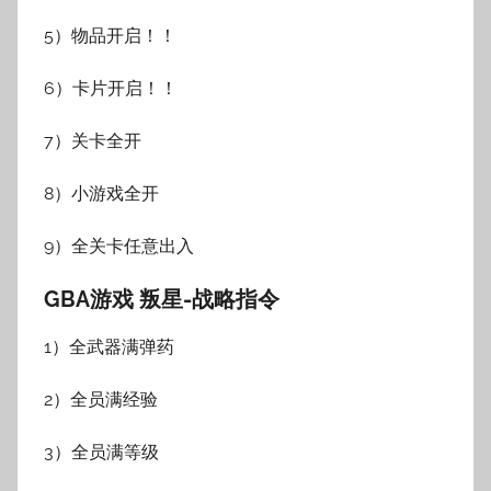
5）物品开启！！
6）卡片开启！！
7）关卡全开
8）小游戏全开
9）全关卡任意出入
GBA游戏 叛星-战略指令
1）全武器满弹药
2）全员满经验
3）全员满等级