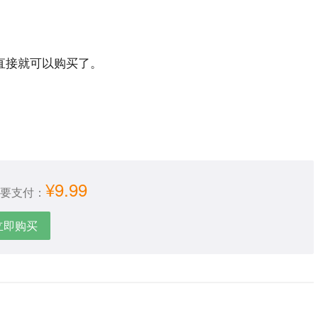
直接就可以购买了。
¥9.99
要支付：
立即购买