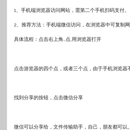
1、手机端浏览器访问网站，需第二个手机扫码支付。
2、推荐方法：手机端微信访问，在浏览器中可复制
具体流程：点击右上角…点,用浏览器打开
点击游览器的四个点，或者三个点，由于手机浏览器
找到分享的按钮，点击微信分享
微信可以分享给，文件传输助手，自己，朋友都可以