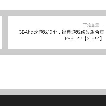
下篇文章
GBAhack游戏10个，经典游戏修改版合集
PART-17【24-3-1】