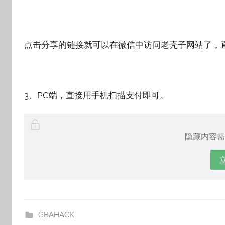
点击分享的链接就可以在微信中访问老壳子网站了，
3、PC端，直接用手机扫描支付即可。
隐藏内容需
GBAHACK