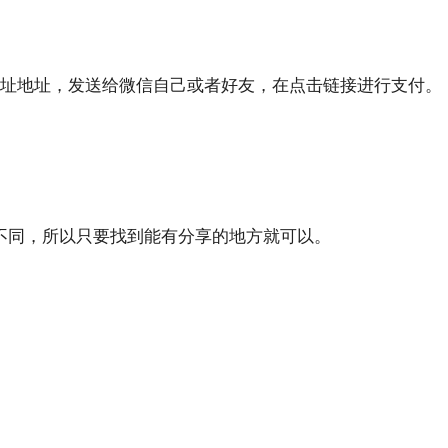
网址地址，发送给微信自己或者好友，在点击链接进行支付。
不同，所以只要找到能有分享的地方就可以。
。