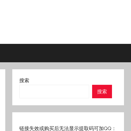
搜索
搜索
链接失效或购买后无法显示提取码可加QQ：