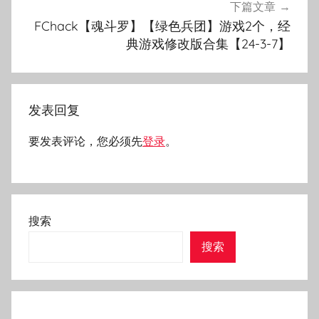
下篇文章
FChack【魂斗罗】【绿色兵团】游戏2个，经
典游戏修改版合集【24-3-7】
发表回复
要发表评论，您必须先
登录
。
搜索
搜索