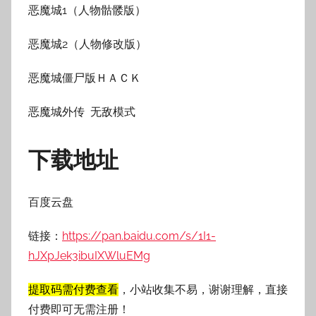
恶魔城1（人物骷髅版）
恶魔城2（人物修改版）
恶魔城僵尸版ＨＡＣＫ
恶魔城外传 无敌模式
下载地址
百度云盘
链接：
https://pan.baidu.com/s/1I1-
hJXpJek3ibuIXWluEMg
提取码需付费查看
，小站收集不易，谢谢理解，直接
付费即可无需注册！