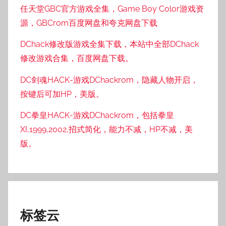
任天堂GBC官方游戏全集，Game Boy Color游戏资
源，GBCrom百度网盘和夸克网盘下载
DChack修改版游戏全集下载，本站中全部DChack
修改游戏合集，百度网盘下载。
DC剑魂HACK-游戏DChackrom，隐藏人物开启，
按键后可加HP，美版。
DC拳皇HACK-游戏DChackrom，包括拳皇
XI,1999,2002,招式简化，能力不减，HP不减，美
版。
标签云