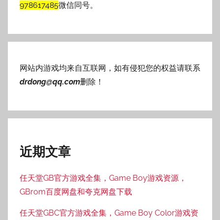
978617485
微信同号。
网站内游戏均来自互联网，如有侵犯您的权益请联系
drdong@qq.com
删除！
近期文章
任天堂GB官方游戏全集，Game Boy游戏资源，
GBrom百度网盘和夸克网盘下载
任天堂GBC官方游戏全集，Game Boy Color游戏资