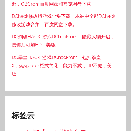
源，GBCrom百度网盘和夸克网盘下载
DChack修改版游戏全集下载，本站中全部DChack
修改游戏合集，百度网盘下载。
DC剑魂HACK-游戏DChackrom，隐藏人物开启，
按键后可加HP，美版。
DC拳皇HACK-游戏DChackrom，包括拳皇
XI,1999,2002,招式简化，能力不减，HP不减，美
版。
标签云