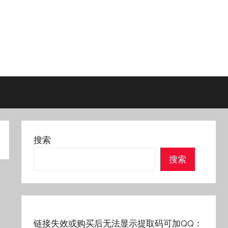
搜索
搜索
链接失效或购买后无法显示提取码可加QQ：