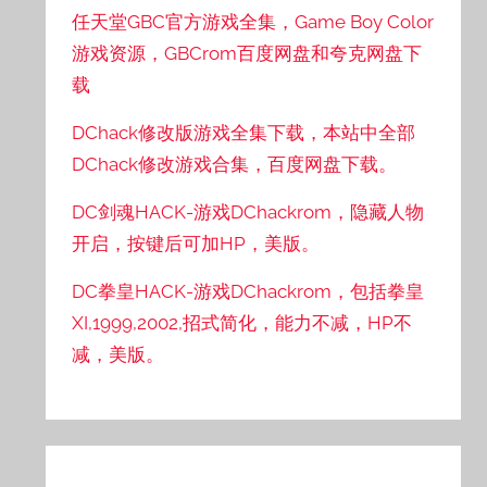
任天堂GBC官方游戏全集，Game Boy Color
游戏资源，GBCrom百度网盘和夸克网盘下
载
DChack修改版游戏全集下载，本站中全部
DChack修改游戏合集，百度网盘下载。
DC剑魂HACK-游戏DChackrom，隐藏人物
开启，按键后可加HP，美版。
DC拳皇HACK-游戏DChackrom，包括拳皇
XI,1999,2002,招式简化，能力不减，HP不
减，美版。