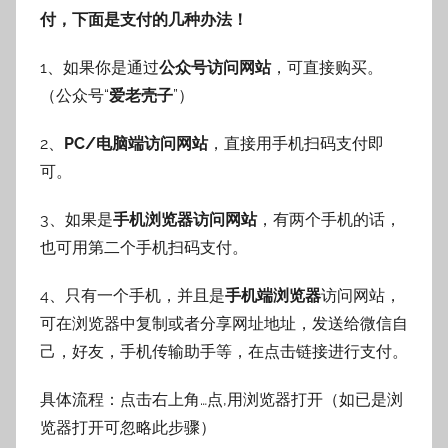
付，下面是支付的几种办法！
1、如果你是通过
公众号访问网站
，可直接购买。
（公众号“
爱老壳子
”）
2、
PC/电脑端访问网站
，直接用手机扫码支付即
可。
3、如果是
手机浏览器访问网站
，有两个手机的话，
也可用第二个手机扫码支付。
4、只有一个手机，并且是
手机端浏览器
访问网站，
可在浏览器中复制或者分享网址地址，发送给微信自
己，好友，手机传输助手等，在点击链接进行支付。
具体流程：点击右上角…点,用浏览器打开（如已是浏
览器打开可忽略此步骤）