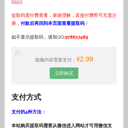
Kk0g
提取码需付费查看，谢谢理解，直接付费即可无需注
册，
付款后再回到本页面查看提取码
！
如不显示提取码，请加QQ:
978617485
¥2.99
隐藏内容需要支付：
立即购买
支付方式
支付的4种方法：
本站购买提取码需要从微信进入网站才可用微信支