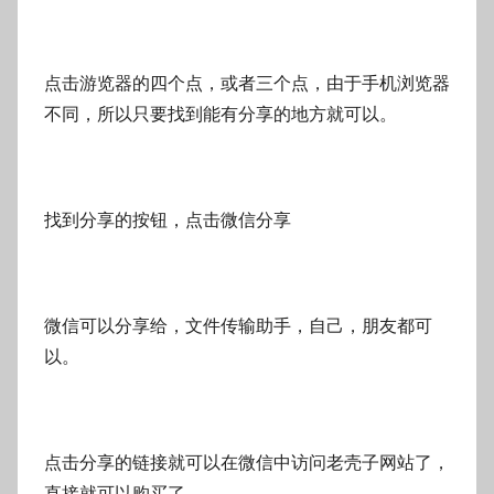
点击游览器的四个点，或者三个点，由于手机浏览器
不同，所以只要找到能有分享的地方就可以。
找到分享的按钮，点击微信分享
微信可以分享给，文件传输助手，自己，朋友都可
以。
点击分享的链接就可以在微信中访问老壳子网站了，
直接就可以购买了。