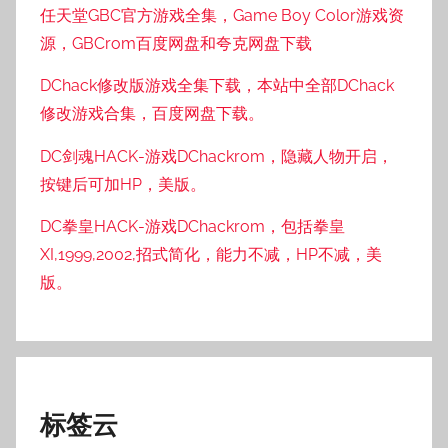
任天堂GBC官方游戏全集，Game Boy Color游戏资
源，GBCrom百度网盘和夸克网盘下载
DChack修改版游戏全集下载，本站中全部DChack
修改游戏合集，百度网盘下载。
DC剑魂HACK-游戏DChackrom，隐藏人物开启，
按键后可加HP，美版。
DC拳皇HACK-游戏DChackrom，包括拳皇
XI,1999,2002,招式简化，能力不减，HP不减，美
版。
标签云