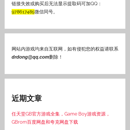
链接失效或购买后无法显示提取码可加QQ：
978617485
微信同号。
网站内游戏均来自互联网，如有侵犯您的权益请联系
删除！
drdong@qq.com
近期文章
任天堂GB官方游戏全集，Game Boy游戏资源，
GBrom百度网盘和夸克网盘下载