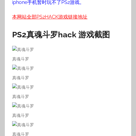
iphone手机暂时玩不了PS2游戏。
本网站全部PS2HACK游戏链接地址
PS2
真魂斗罗
hack 游戏截图
真魂斗罗
真魂斗罗
真魂斗罗
真魂斗罗
真魂斗罗