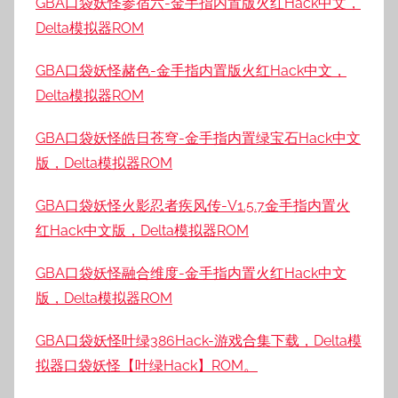
GBA口袋妖怪参宿六-金手指内置版火红Hack中文，
Delta模拟器ROM
GBA口袋妖怪赭色-金手指内置版火红Hack中文，
Delta模拟器ROM
GBA口袋妖怪皓日苍穹-金手指内置绿宝石Hack中文
版，Delta模拟器ROM
GBA口袋妖怪火影忍者疾风传-V1.5.7金手指内置火
红Hack中文版，Delta模拟器ROM
GBA口袋妖怪融合维度-金手指内置火红Hack中文
版，Delta模拟器ROM
GBA口袋妖怪叶绿386Hack-游戏合集下载，Delta模
拟器口袋妖怪【叶绿Hack】ROM。