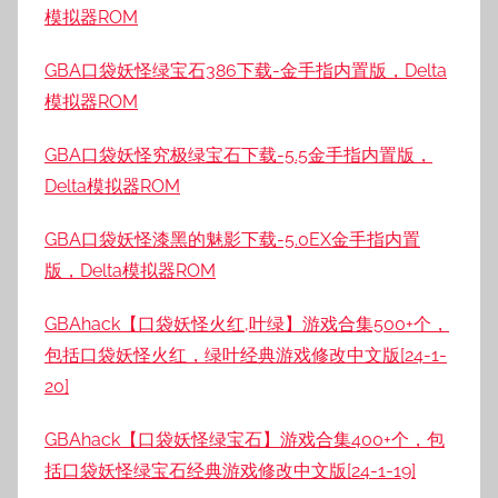
模拟器ROM
GBA口袋妖怪绿宝石386下载-金手指内置版，Delta
模拟器ROM
GBA口袋妖怪究极绿宝石下载-5.5金手指内置版，
Delta模拟器ROM
GBA口袋妖怪漆黑的魅影下载-5.0EX金手指内置
版，Delta模拟器ROM
GBAhack【口袋妖怪火红,叶绿】游戏合集500+个，
包括口袋妖怪火红，绿叶经典游戏修改中文版[24-1-
20]
GBAhack【口袋妖怪绿宝石】游戏合集400+个，包
括口袋妖怪绿宝石经典游戏修改中文版[24-1-19]