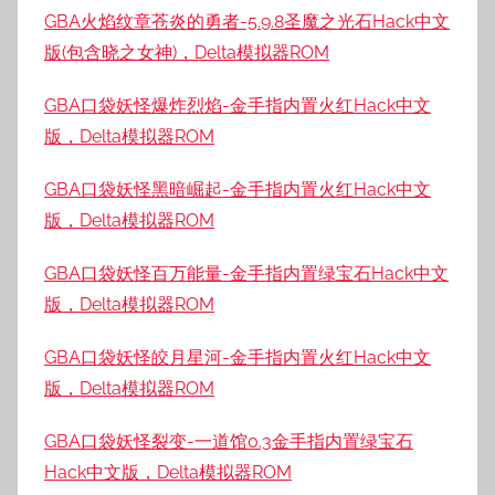
GBA火焰纹章苍炎的勇者-5.9.8圣魔之光石Hack中文
版(包含晓之女神)，Delta模拟器ROM
GBA口袋妖怪爆炸烈焰-金手指内置火红Hack中文
版，Delta模拟器ROM
GBA口袋妖怪黑暗崛起-金手指内置火红Hack中文
版，Delta模拟器ROM
GBA口袋妖怪百万能量-金手指内置绿宝石Hack中文
版，Delta模拟器ROM
GBA口袋妖怪皎月星河-金手指内置火红Hack中文
版，Delta模拟器ROM
GBA口袋妖怪裂变-一道馆0.3金手指内置绿宝石
Hack中文版，Delta模拟器ROM