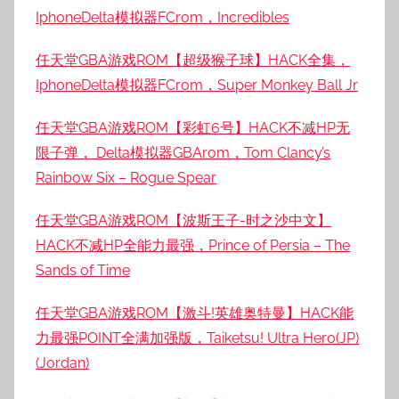
IphoneDelta模拟器FCrom，Incredibles
任天堂GBA游戏ROM【超级猴子球】HACK全集，
IphoneDelta模拟器FCrom，Super Monkey Ball Jr
任天堂GBA游戏ROM【彩虹6号】HACK不减HP无
限子弹， Delta模拟器GBArom，Tom Clancy’s
Rainbow Six – Rogue Spear
任天堂GBA游戏ROM【波斯王子-时之沙中文】
HACK不减HP全能力最强，Prince of Persia – The
Sands of Time
任天堂GBA游戏ROM【激斗!英雄奥特曼】HACK能
力最强POINT全满加强版，Taiketsu! Ultra Hero(JP)
(Jordan)