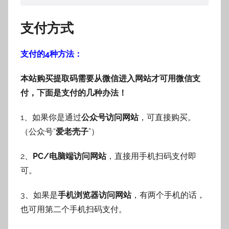
支付方式
支付的4种方法：
本站购买提取码需要从微信进入网站才可用微信支
付，下面是支付的几种办法！
1、如果你是通过
公众号访问网站
，可直接购买。
（公众号“
爱老壳子
”）
2、
PC/电脑端访问网站
，直接用手机扫码支付即
可。
3、如果是
手机浏览器访问网站
，有两个手机的话，
也可用第二个手机扫码支付。