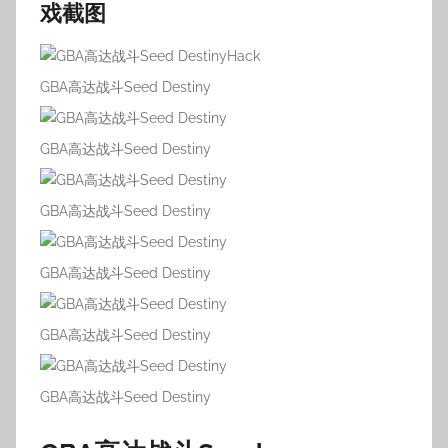
戏截图
GBA高达战斗Seed Destiny
GBA高达战斗Seed Destiny
GBA高达战斗Seed Destiny
GBA高达战斗Seed Destiny
GBA高达战斗Seed Destiny
GBA高达战斗Seed Destiny