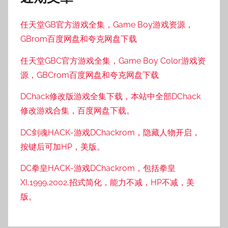
任天堂GB官方游戏全集，Game Boy游戏资源，
GBrom百度网盘和夸克网盘下载
任天堂GBC官方游戏全集，Game Boy Color游戏资
源，GBCrom百度网盘和夸克网盘下载
DChack修改版游戏全集下载，本站中全部DChack
修改游戏合集，百度网盘下载。
DC剑魂HACK-游戏DChackrom，隐藏人物开启，
按键后可加HP，美版。
DC拳皇HACK-游戏DChackrom，包括拳皇
XI,1999,2002,招式简化，能力不减，HP不减，美
版。