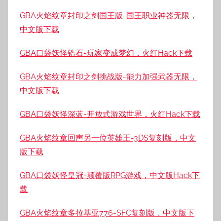
GBA火焰纹章封印之剑国王版-国王职业神器无限，
中文版下载
GBA口袋妖怪锆石-玩家变成梦幻，火红Hack下载
GBA火焰纹章封印之剑挑战版-能力加强武器无限，
中文版下载
GBA口袋妖怪深蓝-开放式游戏世界，火红Hack下载
GBA火焰纹章回声另一位英雄王-3DS复刻版，中文
版下载
GBA口袋妖怪皇冠-颠覆版RPG游戏，中文版Hack下
载
GBA火焰纹章多拉基亚776-SFC复刻版，中文版下