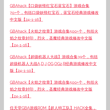
GBAhack【口袋妖怪红宝石蓝宝石】游戏合集
70+个，包括口袋妖怪红宝石，蓝宝石经典游戏修改
中文版【24-1-16】
GBAhack【火焰之纹章】游戏合集500+个，包括火
焰之纹章封印，烈火，圣魔经典游戏修改中文版
【24-1-16】
GBAhack【超级机器人大战】游戏合集39个，包括
超级机器人大战A,D,J,OG,OG2,R经典游戏修改中文
版【24-1-10】
GBAhack【火焰之纹章】游戏合集500+个，包括火
焰之纹章封印，烈火，圣魔经典游戏修改中文版
【24-1-16】
任天堂GBA游戏ROM【超人特工队】HACK全集，