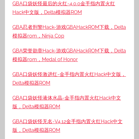
GBA口袋妖怪最后的火红-4.0.0金手指内置火红
Hack中文版，Delta模拟器ROM
GBA忍者刑警Hack-游戏GBAHackROM下载，Delta
模拟器rom，Ninja Cop
GBA荣誉勋章Hack-游戏GBAHackROM下载，Delta
模拟器rom，Medal of Honor
GBA口袋妖怪激进红-金手指内置火红Hack中文版，
Delta模拟器ROM
GBA口袋妖怪液体水晶-金手指内置火红Hack中文
版，Delta模拟器ROM
GBA口袋妖怪无名-V4.12金手指内置火红Hack中文
版，Delta模拟器ROM