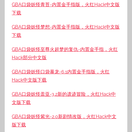
GBA口袋妖怪青苔-内置金手指版，火红Hack中文版
下载
GBA口袋妖怪梦想-内置金手指版，火红Hack中文版
下载
GBA口袋妖怪至尊火超梦的复仇-内置金手指，火红
Hack部分中文版
GBA口袋妖怪口袋暴龙-6.1内置金手指版，火红
Hack中文版下载
GBA口袋妖怪盖亚-3.2新的遗迹冒险，火红Hack中
文版下载
GBA口袋妖怪紫光-2.0新剧情改版，火红Hack中文
版下载