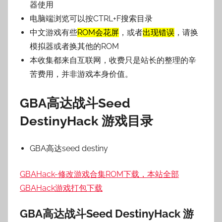
器使用
电脑端浏览可以按CTRL+F搜索目录
中文游戏有些
ROM会花屏
，或者
出现错误
，请换
模拟器或者换其他的ROM
本收集都来自互联网，收费只是站长的整理的辛
苦费用，并非游戏本身价值。
GBA高达战斗Seed
DestinyHack 游戏目录
GBA高达seed destiny
GBAHack-修改游戏合集ROM下载，本站全部
GBAHack游戏打包下载
GBA高达战斗Seed DestinyHack 游