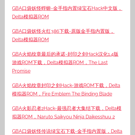
GBA口袋妖怪蜉蝣-金手指内置绿宝石Hack中文版，
Delta模拟器ROM
GBA口袋妖怪火红386下载-原版金手指内置版，
Delta模拟器ROM
GBA火焰纹章最后的承诺-封印之剑Hack汉化1.4版
游戏ROM下载，Delta模拟器ROM，The Last
Promise
GBA火焰纹章封印之剑Hack-游戏ROM下载，Delta
模拟器ROM，Fire Emblem The Binding Blade
GBA火影忍者2Hack-最强忍者大集结下载，Delta模
拟器ROM，Naruto Saikyou Ninja Daikesshuu 2
GBA口袋妖怪传说绿宝石下载-金手指内置版，Delta