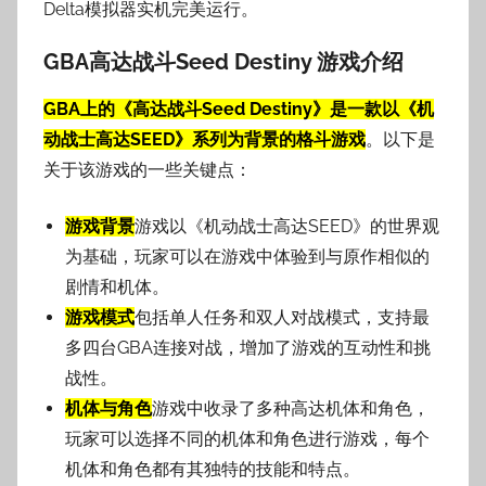
Delta模拟器实机完美运行。
GBA高达战斗Seed Destiny 游戏介绍
GBA上的《高达战斗Seed Destiny》是一款以《机
动战士高达SEED》系列为背景的格斗游戏
。以下是
关于该游戏的一些关键点：
游戏背景
游戏以《机动战士高达SEED》的世界观
为基础，玩家可以在游戏中体验到与原作相似的
剧情和机体。
游戏模式
包括单人任务和双人对战模式，支持最
多四台GBA连接对战，增加了游戏的互动性和挑
战性。
机体与角色
游戏中收录了多种高达机体和角色，
玩家可以选择不同的机体和角色进行游戏，每个
机体和角色都有其独特的技能和特点。