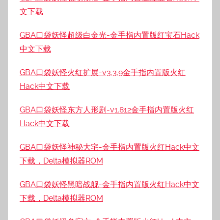
文下载
GBA口袋妖怪超级白金光-金手指内置版红宝石Hack
中文下载
GBA口袋妖怪火红扩展-v3.3.9金手指内置版火红
Hack中文下载
GBA口袋妖怪东方人形剧-v1.812金手指内置版火红
Hack中文下载
GBA口袋妖怪神秘大宅-金手指内置版火红Hack中文
下载，Delta模拟器ROM
GBA口袋妖怪黑暗战舰-金手指内置版火红Hack中文
下载，Delta模拟器ROM