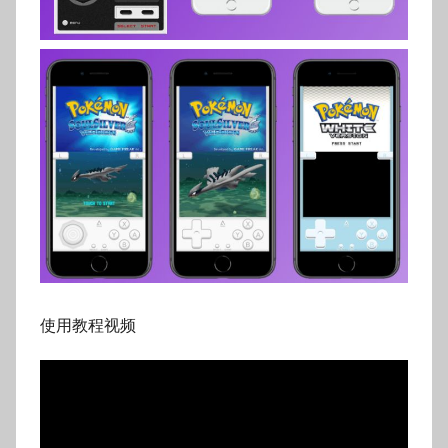
使用教程视频