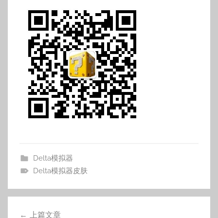
Delta模拟器
Delta模拟器皮肤
文
上篇文章