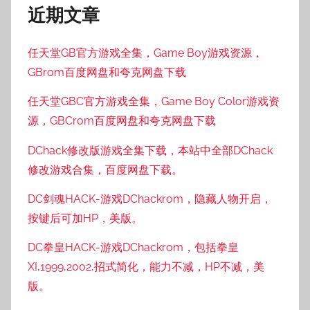
近期文章
任天堂GB官方游戏全集，Game Boy游戏资源，
GBrom百度网盘和夸克网盘下载
任天堂GBC官方游戏全集，Game Boy Color游戏资
源，GBCrom百度网盘和夸克网盘下载
DChack修改版游戏全集下载，本站中全部DChack
修改游戏合集，百度网盘下载。
DC剑魂HACK-游戏DChackrom，隐藏人物开启，
按键后可加HP，美版。
DC拳皇HACK-游戏DChackrom，包括拳皇
XI,1999,2002,招式简化，能力不减，HP不减，美
版。