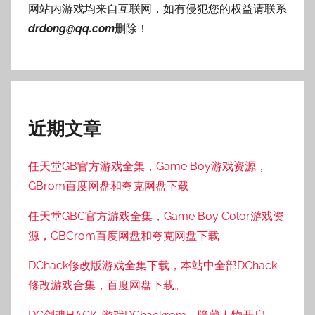
网站内游戏均来自互联网，如有侵犯您的权益请联系
drdong@qq.com
删除！
近期文章
任天堂GB官方游戏全集，Game Boy游戏资源，
GBrom百度网盘和夸克网盘下载
任天堂GBC官方游戏全集，Game Boy Color游戏资
源，GBCrom百度网盘和夸克网盘下载
DChack修改版游戏全集下载，本站中全部DChack
修改游戏合集，百度网盘下载。