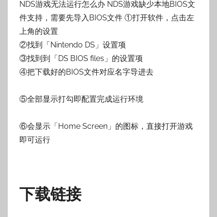
NDS游戏无法运行怎么办 NDS游戏缺少本地BIOS文
件支持，需要先导入BIOS文件 ①打开软件，点击左
上角的设置
②找到「Nintendo DS」设置项
③找到到「DS BIOS files」的设置项
④把下载好的BIOS文件对应名字导进去
⑤全部显示打勾即配置完成运行环境
⑥会显示「Home Screen」的图标，直接打开游戏
即可运行
下载链接