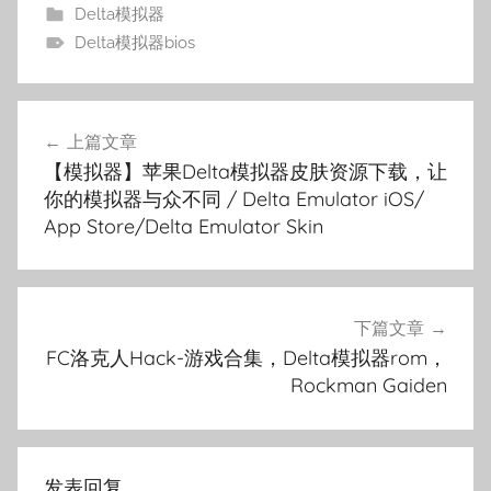
Delta模拟器
Delta模拟器bios
文
上篇文章
章
【模拟器】苹果Delta模拟器皮肤资源下载，让
导
你的模拟器与众不同 / Delta Emulator iOS/
App Store/Delta Emulator Skin
航
下篇文章
FC洛克人Hack-游戏合集，Delta模拟器rom，
Rockman Gaiden
发表回复