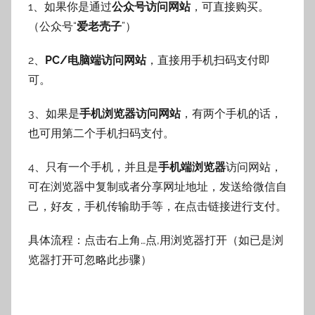
1、如果你是通过
公众号访问网站
，可直接购买。
（公众号“
爱老壳子
”）
2、
PC/电脑端访问网站
，直接用手机扫码支付即
可。
3、如果是
手机浏览器访问网站
，有两个手机的话，
也可用第二个手机扫码支付。
4、只有一个手机，并且是
手机端浏览器
访问网站，
可在浏览器中复制或者分享网址地址，发送给微信自
己，好友，手机传输助手等，在点击链接进行支付。
具体流程：点击右上角…点,用浏览器打开（如已是浏
览器打开可忽略此步骤）