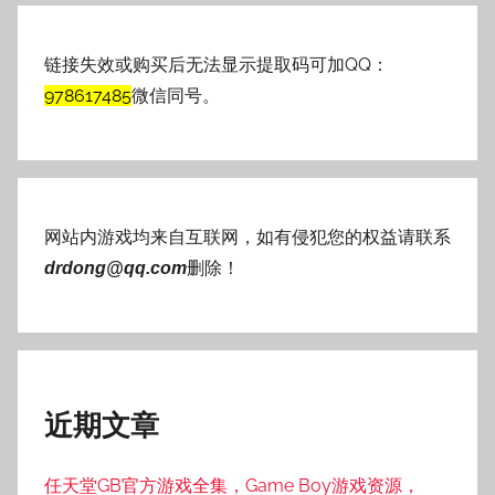
链接失效或购买后无法显示提取码可加QQ：
978617485
微信同号。
网站内游戏均来自互联网，如有侵犯您的权益请联系
删除！
drdong@qq.com
近期文章
任天堂GB官方游戏全集，Game Boy游戏资源，