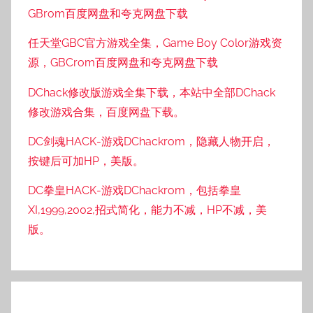
GBrom百度网盘和夸克网盘下载
任天堂GBC官方游戏全集，Game Boy Color游戏资
源，GBCrom百度网盘和夸克网盘下载
DChack修改版游戏全集下载，本站中全部DChack
修改游戏合集，百度网盘下载。
DC剑魂HACK-游戏DChackrom，隐藏人物开启，
按键后可加HP，美版。
DC拳皇HACK-游戏DChackrom，包括拳皇
XI,1999,2002,招式简化，能力不减，HP不减，美
版。