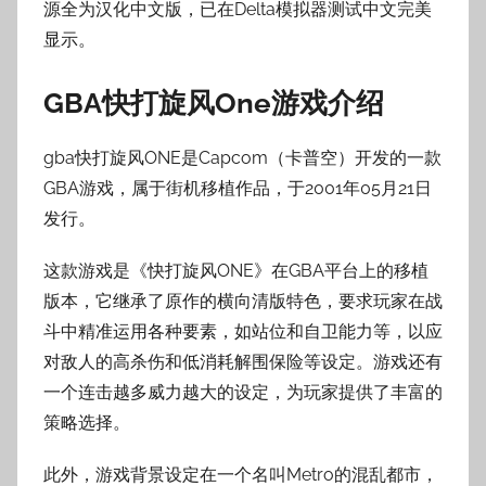
源全为汉化中文版，已在Delta模拟器测试中文完美
显示。
GBA快打旋风One游戏介绍
gba快打旋风ONE是Capcom（卡普空）开发的一款
GBA游戏，属于街机移植作品，于2001年05月21日
发行。
这款游戏是《快打旋风ONE》在GBA平台上的移植
版本，它继承了原作的横向清版特色，要求玩家在战
斗中精准运用各种要素，如站位和自卫能力等，以应
对敌人的高杀伤和低消耗解围保险等设定。游戏还有
一个连击越多威力越大的设定，为玩家提供了丰富的
策略选择。
此外，游戏背景设定在一个名叫Metro的混乱都市，