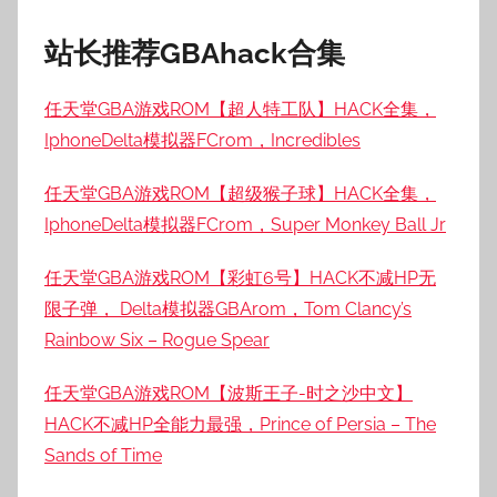
站长推荐GBAhack合集
任天堂GBA游戏ROM【超人特工队】HACK全集，
IphoneDelta模拟器FCrom，Incredibles
任天堂GBA游戏ROM【超级猴子球】HACK全集，
IphoneDelta模拟器FCrom，Super Monkey Ball Jr
任天堂GBA游戏ROM【彩虹6号】HACK不减HP无
限子弹， Delta模拟器GBArom，Tom Clancy’s
Rainbow Six – Rogue Spear
任天堂GBA游戏ROM【波斯王子-时之沙中文】
HACK不减HP全能力最强，Prince of Persia – The
Sands of Time