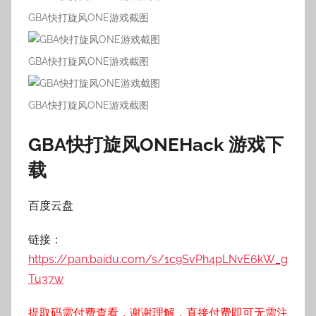
GBA快打旋风ONE游戏截图
GBA快打旋风ONE游戏截图
GBA快打旋风ONE游戏截图
GBA快打旋风ONEHack 游戏下
载
百度云盘
链接：
https://pan.baidu.com/s/1c9SvPh4pLNvE6kW_g
Tu37w
提取码需付费查看，谢谢理解，直接付费即可无需注