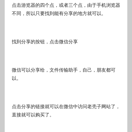
点击游览器的四个点，或者三个点，由于手机浏览器
不同，所以只要找到能有分享的地方就可以。
找到分享的按钮，点击微信分享
微信可以分享给，文件传输助手，自己，朋友都可
以。
点击分享的链接就可以在微信中访问老壳子网站了，
直接就可以购买了。