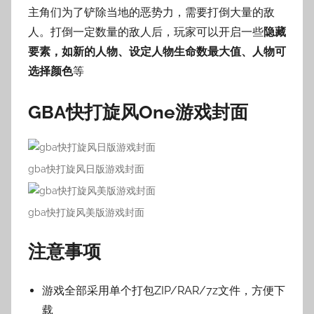
主角们为了铲除当地的恶势力，需要打倒大量的敌
人。打倒一定数量的敌人后，玩家可以开启一些
隐藏
要素，如新的人物、设定人物生命数最大值、人物可
选择颜色
等
GBA快打旋风One游戏封面
gba快打旋风日版游戏封面
gba快打旋风美版游戏封面
注意事项
游戏全部采用单个打包ZIP/RAR/7z文件，方便下
载