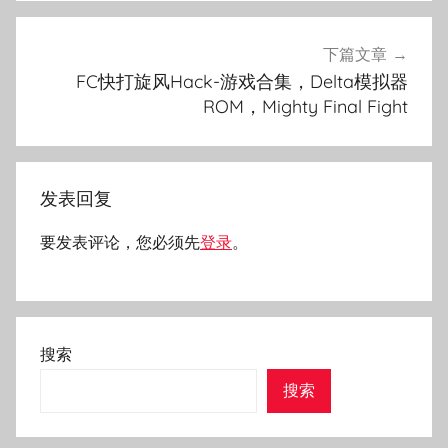
下篇文章
FC快打旋风Hack-游戏合集，Delta模拟器
ROM，Mighty Final Fight
发表回复
要发表评论，您必须先
登录
。
搜索
搜索