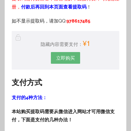
册，
付款后再回到本页面查看提取码
！
如不显示提取码，请加QQ:
978617485
¥1
隐藏内容需要支付：
立即购买
支付方式
支付的4种方法：
本站购买提取码需要从微信进入网站才可用微信支
付，下面是支付的几种办法！