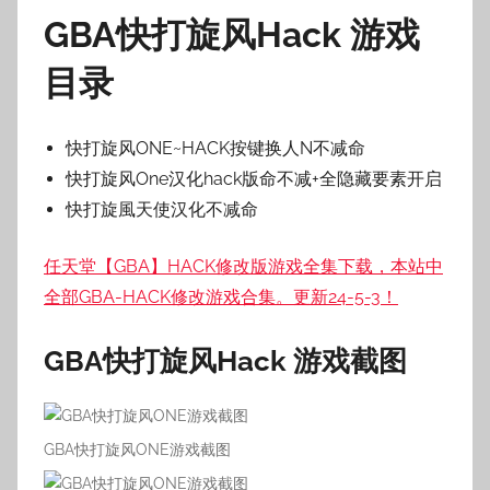
GBA快打旋风Hack 游戏
目录
快打旋风ONE~HACK按键换人N不减命
快打旋风One汉化hack版命不减+全隐藏要素开启
快打旋風天使汉化不减命
任天堂【GBA】HACK修改版游戏全集下载，本站中
全部GBA-HACK修改游戏合集。更新24-5-3！
GBA快打旋风Hack
游戏截图
GBA快打旋风ONE游戏截图