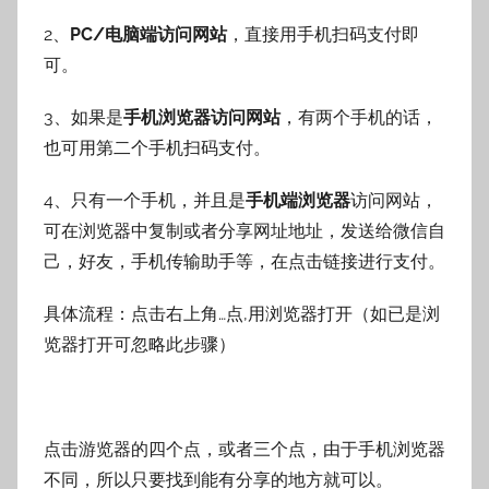
2、
PC/电脑端访问网站
，直接用手机扫码支付即
可。
3、如果是
手机浏览器访问网站
，有两个手机的话，
也可用第二个手机扫码支付。
4、只有一个手机，并且是
手机端浏览器
访问网站，
可在浏览器中复制或者分享网址地址，发送给微信自
己，好友，手机传输助手等，在点击链接进行支付。
具体流程：点击右上角…点,用浏览器打开（如已是浏
览器打开可忽略此步骤）
点击游览器的四个点，或者三个点，由于手机浏览器
不同，所以只要找到能有分享的地方就可以。