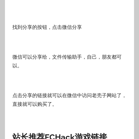
找到分享的按钮，点击微信分享
微信可以分享给，文件传输助手，自己，朋友都可
以。
点击分享的链接就可以在微信中访问老壳子网站了，
直接就可以购买了。
站长推荐FCHack游戏链接