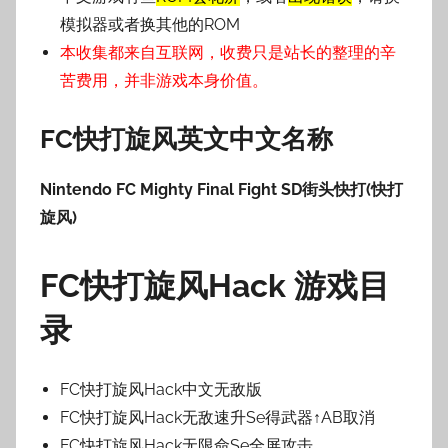
模拟器或者换其他的ROM
本收集都来自互联网，收费只是站长的整理的辛
苦费用，并非游戏本身价值。
FC快打旋风英文
中文名称
Nintendo FC Mighty Final Fight SD街头快打(快打
旋风)
FC快打旋风Hack 游戏目
录
FC快打旋风Hack中文无敌版
FC快打旋风Hack无敌速升Se得武器↑AB取消
FC快打旋风Hack无限命Se全屏攻击