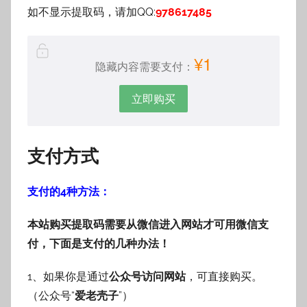
如不显示提取码，请加QQ:
978617485
¥1
隐藏内容需要支付：
立即购买
支付方式
支付的4种方法：
本站购买提取码需要从微信进入网站才可用微信支
付，下面是支付的几种办法！
1、如果你是通过
公众号访问网站
，可直接购买。
（公众号“
爱老壳子
”）