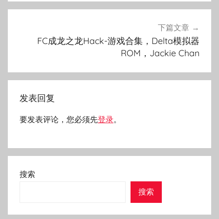
下篇文章
FC成龙之龙Hack-游戏合集，Delta模拟器
ROM，Jackie Chan
发表回复
要发表评论，您必须先
登录
。
搜索
搜索