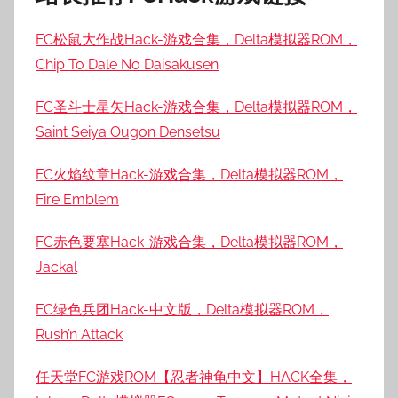
FC松鼠大作战Hack-游戏合集，Delta模拟器ROM，
Chip To Dale No Daisakusen
FC圣斗士星矢Hack-游戏合集，Delta模拟器ROM，
Saint Seiya Ougon Densetsu
FC火焰纹章Hack-游戏合集，Delta模拟器ROM，
Fire Emblem
FC赤色要塞Hack-游戏合集，Delta模拟器ROM，
Jackal
FC绿色兵团Hack-中文版，Delta模拟器ROM，
Rush’n Attack
任天堂FC游戏ROM【忍者神龟中文】HACK全集，