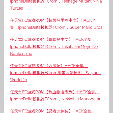
IphoneDelta模拟器FCrom，Teenage Mutant Ninja
Turtles
任天堂FC游戏ROM【超级马里奥中文】HACK全
集，IphoneDelta模拟器FCrom，Super Mario Bros
任天堂FC游戏ROM【冒险岛中文】HACK全集，
IphoneDelta模拟器FCrom，Takahashi Meijin No
Boukenjima
任天堂FC游戏ROM【西游记】HACK全集，
IphoneDelta模拟器FCrom附带高清插图，Saiyuuki
World (J)
任天堂FC游戏ROM【热血物语系列】HACK全集，
IphoneDelta模拟器FCrom，Nekketsu Monogatari
任天堂FC游戏ROM【忍者龙剑传】HACK全集，