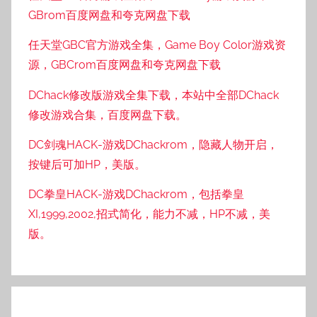
GBrom百度网盘和夸克网盘下载
任天堂GBC官方游戏全集，Game Boy Color游戏资
源，GBCrom百度网盘和夸克网盘下载
DChack修改版游戏全集下载，本站中全部DChack
修改游戏合集，百度网盘下载。
DC剑魂HACK-游戏DChackrom，隐藏人物开启，
按键后可加HP，美版。
DC拳皇HACK-游戏DChackrom，包括拳皇
XI,1999,2002,招式简化，能力不减，HP不减，美
版。