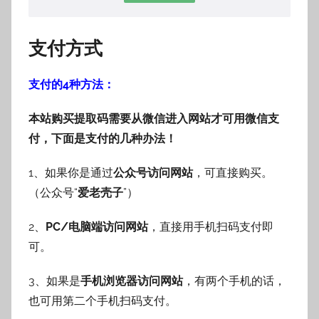
支付方式
支付的4种方法：
本站购买提取码需要从微信进入网站才可用微信支
付，下面是支付的几种办法！
1、如果你是通过
公众号访问网站
，可直接购买。
（公众号“
爱老壳子
”）
2、
PC/电脑端访问网站
，直接用手机扫码支付即
可。
3、如果是
手机浏览器访问网站
，有两个手机的话，
也可用第二个手机扫码支付。