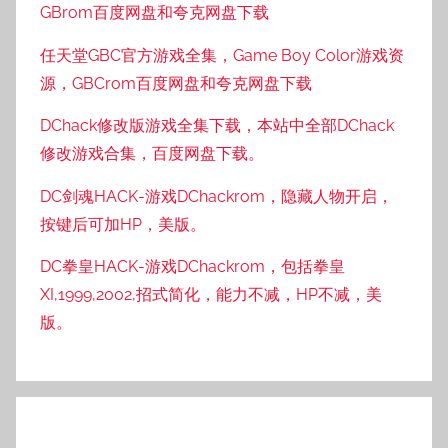
GBrom百度网盘和夸克网盘下载
任天堂GBC官方游戏全集，Game Boy Color游戏资
源，GBCrom百度网盘和夸克网盘下载
DChack修改版游戏全集下载，本站中全部DChack
修改游戏合集，百度网盘下载。
DC剑魂HACK-游戏DChackrom，隐藏人物开启，
按键后可加HP，美版。
DC拳皇HACK-游戏DChackrom，包括拳皇
XI,1999,2002,招式简化，能力不减，HP不减，美
版。