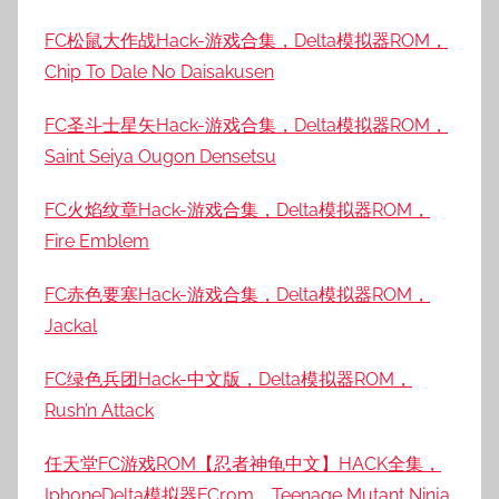
FC松鼠大作战Hack-游戏合集，Delta模拟器ROM，
Chip To Dale No Daisakusen
FC圣斗士星矢Hack-游戏合集，Delta模拟器ROM，
Saint Seiya Ougon Densetsu
FC火焰纹章Hack-游戏合集，Delta模拟器ROM，
Fire Emblem
FC赤色要塞Hack-游戏合集，Delta模拟器ROM，
Jackal
FC绿色兵团Hack-中文版，Delta模拟器ROM，
Rush’n Attack
任天堂FC游戏ROM【忍者神龟中文】HACK全集，
IphoneDelta模拟器FCrom，Teenage Mutant Ninja