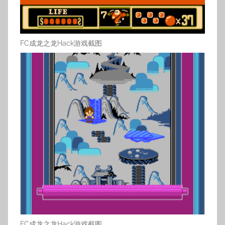
FC成龙之龙Hack游戏截图
FC成龙之龙Hack游戏截图