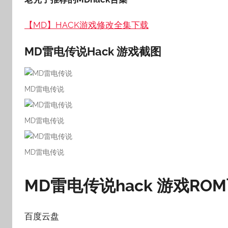
【MD】HACK游戏修改全集下载
MD雷电传说Hack 游戏截图
MD雷电传说
MD雷电传说
MD雷电传说
MD雷电传说hack 游戏RO
百度云盘