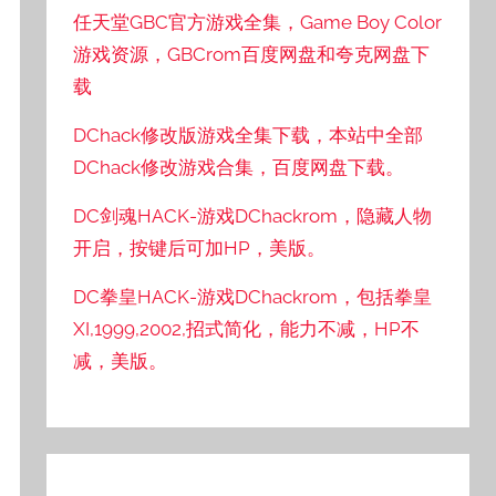
任天堂GBC官方游戏全集，Game Boy Color
游戏资源，GBCrom百度网盘和夸克网盘下
载
DChack修改版游戏全集下载，本站中全部
DChack修改游戏合集，百度网盘下载。
DC剑魂HACK-游戏DChackrom，隐藏人物
开启，按键后可加HP，美版。
DC拳皇HACK-游戏DChackrom，包括拳皇
XI,1999,2002,招式简化，能力不减，HP不
减，美版。