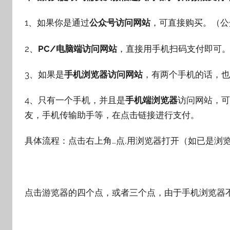
1、如果你是通过
公众号访问网站
，可直接购买。（公
2、
PC/电脑端访问网站
，直接用手机扫码支付即可
3、如果是
手机浏览器访问网站
，有两个手机的话，也
4、只有一个手机，并且是
手机端浏览器
访问网站，可
友，手机传输助手等，在点击链接进行支付。
具体流程：点击右上角…点,用浏览器打开（如已是浏
点击游览器的四个点，或者三个点，由于手机浏览器