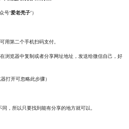
众号“
爱老壳子
”）
。
可用第二个手机扫码支付。
在浏览器中复制或者分享网址地址，发送给微信自己，好
览器打开可忽略此步骤）
不同，所以只要找到能有分享的地方就可以。