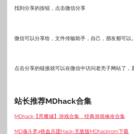
找到分享的按钮，点击微信分享
微信可以分享给，文件传输助手，自己，朋友都可以
点击分享的链接就可以在微信中访问老壳子网站了，
站长推荐MDhack合集
MDhack【恶魔城】游戏合集，经典游戏修改合集
MD魂斗罗4铁血兵团Hack-无敌版MDhackrom下载