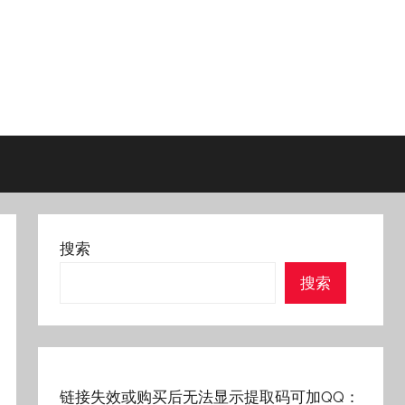
搜索
搜索
链接失效或购买后无法显示提取码可加QQ：