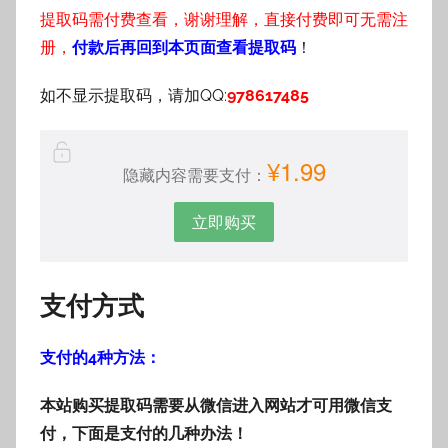
提取码需付费查看，谢谢理解，直接付费即可无需注
册，
付款后再回到本页面查看提取码
！
如不显示提取码，请加QQ:
978617485
¥1.99
隐藏内容需要支付：
立即购买
支付方式
支付的4种方法：
本站购买提取码需要从微信进入网站才可用微信支
付，下面是支付的几种办法！