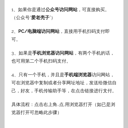
1、如果你是通过
公众号访问网站
，可直接购买。
（公众号“
爱老壳子
”）
2、
PC/电脑端访问网站
，直接用手机扫码支付即
可。
3、如果是
手机浏览器访问网站
，有两个手机的话，
也可用第二个手机扫码支付。
4、只有一个手机，并且是
手机端浏览器
访问网站，
可在浏览器中复制或者分享网址地址，发送给微信自
己，好友，手机传输助手等，在点击链接进行支付。
具体流程：点击右上角…点,用浏览器打开（如已是浏
览器打开可忽略此步骤）