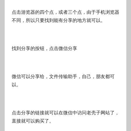
点击游览器的四个点，或者三个点，由于手机浏览器
不同，所以只要找到能有分享的地方就可以。
找到分享的按钮，点击微信分享
微信可以分享给，文件传输助手，自己，朋友都可
以。
点击分享的链接就可以在微信中访问老壳子网站了，
直接就可以购买了。