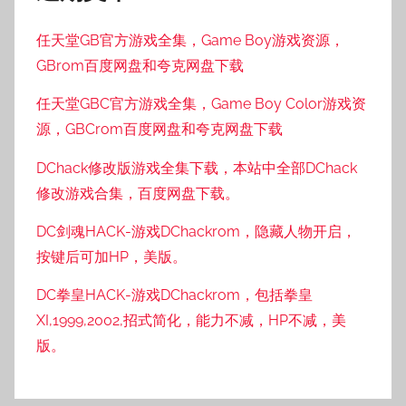
任天堂GB官方游戏全集，Game Boy游戏资源，
GBrom百度网盘和夸克网盘下载
任天堂GBC官方游戏全集，Game Boy Color游戏资
源，GBCrom百度网盘和夸克网盘下载
DChack修改版游戏全集下载，本站中全部DChack
修改游戏合集，百度网盘下载。
DC剑魂HACK-游戏DChackrom，隐藏人物开启，
按键后可加HP，美版。
DC拳皇HACK-游戏DChackrom，包括拳皇
XI,1999,2002,招式简化，能力不减，HP不减，美
版。