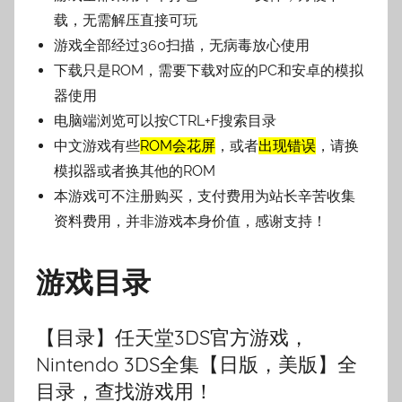
子
载，无需解压直接可玩
游戏全部经过360扫描，无病毒放心使用
下载只是ROM，需要下载对应的PC和安卓的模拟
器使用
电脑端浏览可以按CTRL+F搜索目录
中文游戏有些
ROM会花屏
，或者
出现错误
，请换
模拟器或者换其他的ROM
本游戏可不注册购买，支付费用为站长辛苦收集
资料费用，并非游戏本身价值，感谢支持！
游戏目录
【目录】任天堂3DS官方游戏，
Nintendo 3DS全集【日版，美版】全
目录，查找游戏用！