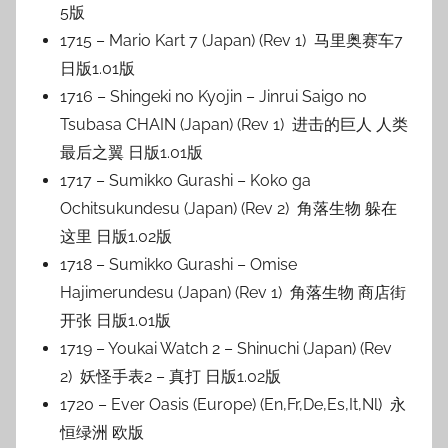
5版
1715 – Mario Kart 7 (Japan) (Rev 1) 马里奥赛车7
日版1.01版
1716 – Shingeki no Kyojin – Jinrui Saigo no
Tsubasa CHAIN (Japan) (Rev 1) 进击的巨人 人类
最后之翼 日版1.01版
1717 – Sumikko Gurashi – Koko ga
Ochitsukundesu (Japan) (Rev 2) 角落生物 躲在
这里 日版1.02版
1718 – Sumikko Gurashi – Omise
Hajimerundesu (Japan) (Rev 1) 角落生物 商店街
开张 日版1.01版
1719 – Youkai Watch 2 – Shinuchi (Japan) (Rev
2) 妖怪手表2 – 真打 日版1.02版
1720 – Ever Oasis (Europe) (En,Fr,De,Es,It,Nl) 永
恒绿洲 欧版