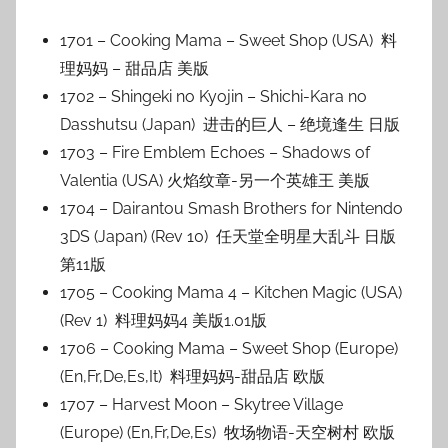
1701 – Cooking Mama – Sweet Shop (USA) 料
理妈妈 – 甜品店 美版
1702 – Shingeki no Kyojin – Shichi-Kara no
Dasshutsu (Japan) 进击的巨人 – 绝境逢生 日版
1703 – Fire Emblem Echoes – Shadows of
Valentia (USA) 火焰纹章-另一个英雄王 美版
1704 – Dairantou Smash Brothers for Nintendo
3DS (Japan) (Rev 10) 任天堂全明星大乱斗 日版
第11版
1705 – Cooking Mama 4 – Kitchen Magic (USA)
(Rev 1) 料理妈妈4 美版1.01版
1706 – Cooking Mama – Sweet Shop (Europe)
(En,Fr,De,Es,It) 料理妈妈-甜品店 欧版
1707 – Harvest Moon – Skytree Village
(Europe) (En,Fr,De,Es) 牧场物语-天空树村 欧版