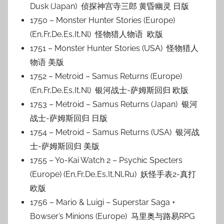
Dusk (Japan) 侦探神宫寺三郎 黄昏幽灵 日版
1750 – Monster Hunter Stories (Europe)
(En,Fr,De,Es,It,Nl) 怪物猎人物语 欧版
1751 – Monster Hunter Stories (USA) 怪物猎人
物语 美版
1752 – Metroid – Samus Returns (Europe)
(En,Fr,De,Es,It,Nl) 银河战士-萨姆斯回归 欧版
1753 – Metroid – Samus Returns (Japan) 银河
战士-萨姆斯回归 日版
1754 – Metroid – Samus Returns (USA) 银河战
士-萨姆斯回归 美版
1755 – Yo-Kai Watch 2 – Psychic Specters
(Europe) (En,Fr,De,Es,It,Nl,Ru) 妖怪手表2-真打
欧版
1756 – Mario & Luigi – Superstar Saga +
Bowser’s Minions (Europe) 马里奥与路易RPG