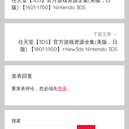
任天堂【3DS】官方游戏资源全集(美版，日
导
版) 【1601-1700】Nintendo 3DS
航
下篇文章
任天堂【3DS】官方游戏资源全集(美版，日
版) 【1801-1900】+New3ds Nintendo 3DS
发表回复
要发表评论，您必须先
登录
。
搜索