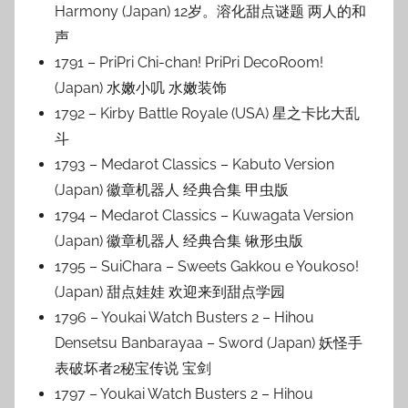
Harmony (Japan) 12岁。溶化甜点谜题 两人的和
声
1791 – PriPri Chi-chan! PriPri DecoRoom!
(Japan) 水嫩小叽 水嫩装饰
1792 – Kirby Battle Royale (USA) 星之卡比大乱
斗
1793 – Medarot Classics – Kabuto Version
(Japan) 徽章机器人 经典合集 甲虫版
1794 – Medarot Classics – Kuwagata Version
(Japan) 徽章机器人 经典合集 锹形虫版
1795 – SuiChara – Sweets Gakkou e Youkoso!
(Japan) 甜点娃娃 欢迎来到甜点学园
1796 – Youkai Watch Busters 2 – Hihou
Densetsu Banbarayaa – Sword (Japan) 妖怪手
表破坏者2秘宝传说 宝剑
1797 – Youkai Watch Busters 2 – Hihou