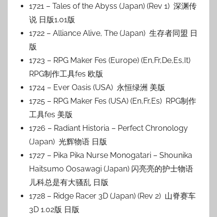
1721 – Tales of the Abyss (Japan) (Rev 1) 深渊传
说 日版1.01版
1722 – Alliance Alive, The (Japan) 生存者同盟 日
版
1723 – RPG Maker Fes (Europe) (En,Fr,De,Es,It)
RPG制作工具fes 欧版
1724 – Ever Oasis (USA) 永恒绿洲 美版
1725 – RPG Maker Fes (USA) (En,Fr,Es) RPG制作
工具fes 美版
1726 – Radiant Historia – Perfect Chronology
(Japan) 光辉物语 日版
1727 – Pika Pika Nurse Monogatari – Shounika
Haitsumo Oosawagi (Japan) 闪亮亮的护士物语
儿科总是有大骚乱 日版
1728 – Ridge Racer 3D (Japan) (Rev 2) 山脊赛车
3D 1.02版 日版