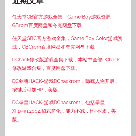
近期文章
任天堂GB官方游戏全集，Game Boy游戏资源，
GBrom百度网盘和夸克网盘下载
任天堂GBC官方游戏全集，Game Boy Color游戏资
源，GBCrom百度网盘和夸克网盘下载
DChack修改版游戏全集下载，本站中全部DChack
修改游戏合集，百度网盘下载。
DC剑魂HACK-游戏DChackrom，隐藏人物开启，
按键后可加HP，美版。
DC拳皇HACK-游戏DChackrom，包括拳皇
XI,1999,2002,招式简化，能力不减，HP不减，美
版。