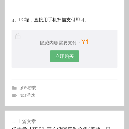
3、PC端，直接用手机扫描支付即可。
¥1
隐藏内容需要支付：
立即购买
3DS游戏
3ds游戏
文
上篇文章
章