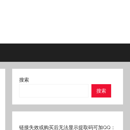
搜索
搜索
链接失效或购买后无法显示提取码可加QQ：