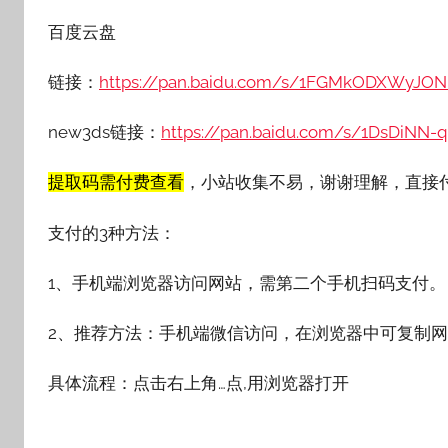
百度云盘
链接：
https://pan.baidu.com/s/1FGMkODXWyJO
new3ds链接：
https://pan.baidu.com/s/1DsDiN
提取码需付费查看
，小站收集不易，谢谢理解，直接
支付的3种方法：
1、手机端浏览器访问网站，需第二个手机扫码支付。
2、推荐方法：手机端微信访问，在浏览器中可复制
具体流程：点击右上角…点,用浏览器打开