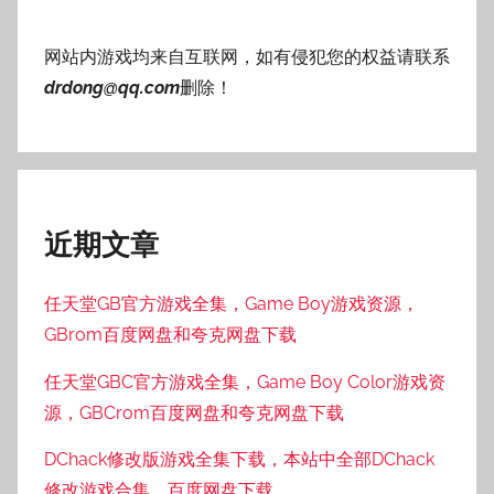
网站内游戏均来自互联网，如有侵犯您的权益请联系
drdong@qq.com
删除！
近期文章
任天堂GB官方游戏全集，Game Boy游戏资源，
GBrom百度网盘和夸克网盘下载
任天堂GBC官方游戏全集，Game Boy Color游戏资
源，GBCrom百度网盘和夸克网盘下载
DChack修改版游戏全集下载，本站中全部DChack
修改游戏合集，百度网盘下载。