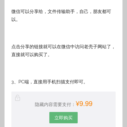
微信可以分享给，文件传输助手，自己，朋友都可
以。
点击分享的链接就可以在微信中访问老壳子网站了，
直接就可以购买了。
3、PC端，直接用手机扫描支付即可。
¥9.99
隐藏内容需要支付：
立即购买