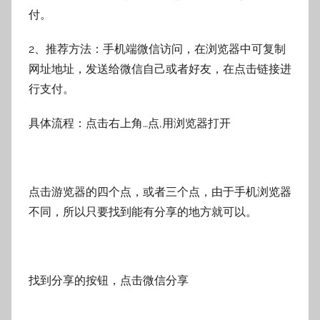
付。
2、推荐方法：手机端微信访问，在浏览器中可复制
网址地址，发送给微信自己或者好友，在点击链接进
行支付。
具体流程：点击右上角…点,用浏览器打开
点击游览器的四个点，或者三个点，由于手机浏览器
不同，所以只要找到能有分享的地方就可以。
找到分享的按钮，点击微信分享