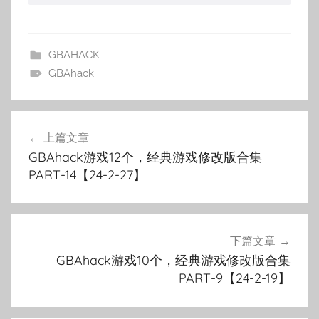
GBAHACK
GBAhack
文
上篇文章
章
GBAhack游戏12个，经典游戏修改版合集
导
PART-14【24-2-27】
航
下篇文章
GBAhack游戏10个，经典游戏修改版合集
PART-9【24-2-19】