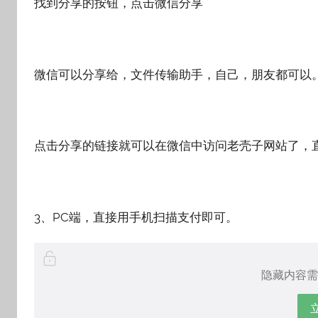
找到分享的按钮，点击微信分享
微信可以分享给，文件传输助手，自己，朋友都可以
点击分享的链接就可以在微信中访问老壳子网站了，
3、PC端，直接用手机扫描支付即可。
隐藏内容需