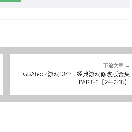
下篇文章
GBAhack游戏10个，经典游戏修改版合集
PART-8【24-2-18】