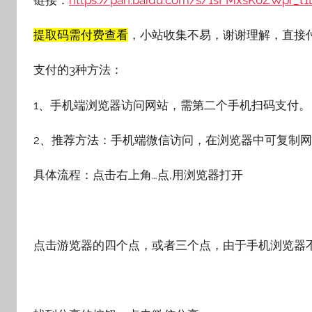
提取码需付费查看
，小站收集不易，谢谢理解，直接
支付的3种方法：
1、手机端浏览器访问网站，需第二个手机扫码支付。
2、推荐方法：手机端微信访问，在浏览器中可复制
具体流程：点击右上角…点,用浏览器打开
点击游览器的四个点，或者三个点，由于手机浏览器