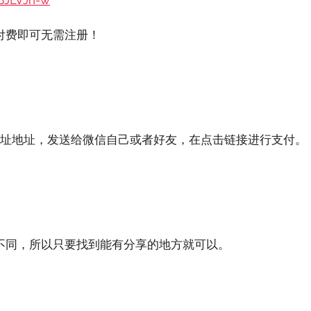
付费即可无需注册！
网址地址，发送给微信自己或者好友，在点击链接进行支付。
不同，所以只要找到能有分享的地方就可以。