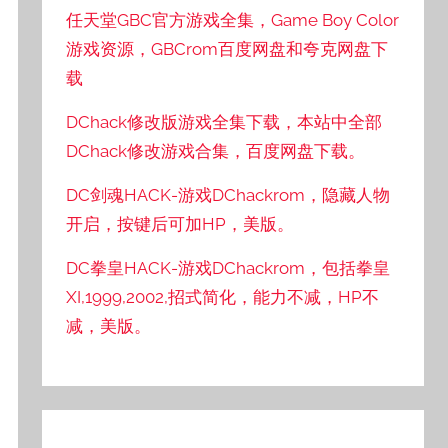
任天堂GBC官方游戏全集，Game Boy Color
游戏资源，GBCrom百度网盘和夸克网盘下
载
DChack修改版游戏全集下载，本站中全部
DChack修改游戏合集，百度网盘下载。
DC剑魂HACK-游戏DChackrom，隐藏人物
开启，按键后可加HP，美版。
DC拳皇HACK-游戏DChackrom，包括拳皇
XI,1999,2002,招式简化，能力不减，HP不
减，美版。