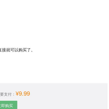
。
直接就可以购买了。
¥9.99
要支付：
立即购买